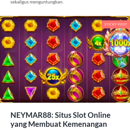
sekaligus menguntungkan.
STICKY POST
NEYMAR88: Situs Slot Online
yang Membuat Kemenangan