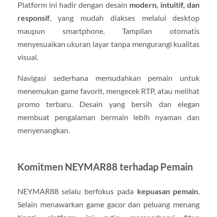
Platform ini hadir dengan desain
modern, intuitif, dan
responsif
, yang mudah diakses melalui desktop
maupun smartphone. Tampilan otomatis
menyesuaikan ukuran layar tanpa mengurangi kualitas
visual.
Navigasi sederhana memudahkan pemain untuk
menemukan game favorit, mengecek RTP, atau melihat
promo terbaru. Desain yang bersih dan elegan
membuat pengalaman bermain lebih nyaman dan
menyenangkan.
Komitmen NEYMAR88 terhadap Pemain
NEYMAR88 selalu berfokus pada
kepuasan pemain
.
Selain menawarkan game gacor dan peluang menang