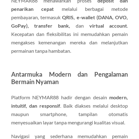
NEYMAR88 menawarkan proses
deposit dan
penarikan cepat
melalui berbagai metode
pembayaran, termasuk
QRIS, e-wallet (DANA, OVO,
GoPay), transfer bank,
dan
virtual account
.
Kecepatan dan fleksibilitas ini memudahkan pemain
mengakses kemenangan mereka dan melanjutkan
permainan tanpa hambatan.
Antarmuka Modern dan Pengalaman
Bermain Nyaman
Platform NEYMAR88 hadir dengan desain
modern,
intuitif, dan responsif
. Baik diakses melalui desktop
maupun smartphone, tampilan otomatis
menyesuaikan layar tanpa mengurangi kualitas visual.
Navigasi yang sederhana memudahkan pemain