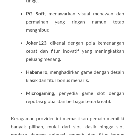
tinggi.
PG Soft
, menawarkan visual menawan dan
permainan yang ringan namun tetap
menghibur.
Joker123
, dikenal dengan pola kemenangan
cepat dan fitur inovatif yang meningkatkan
peluang menang.
Habanero
, menghadirkan game dengan desain
klasik dan fitur bonus menarik.
Microgaming
, penyedia game slot dengan
reputasi global dan berbagai tema kreatif.
Keragaman provider ini memastikan pemain memiliki
banyak pilihan, mulai dari slot klasik hingga slot
modern dengan animasi canggih dan fitur bonus