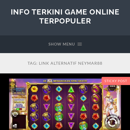
INFO TERKINI GAME ONLINE
TERPOPULER
SHOW MENU
TAG:
LINK ALTERNATIF NEYMAR88
STICKY POST