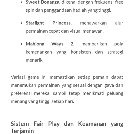
Sweet Bonanza
, dikenal dengan frekuensi free
spin dan penggandaan hadiah yang tinggi.
Starlight Princess
, menawarkan alur
permainan cepat dan visual menawan.
Mahjong Ways 2
, memberikan pola
kemenangan yang konsisten dan strategi
menarik.
Variasi game ini memastikan setiap pemain dapat
menemukan permainan yang sesuai dengan gaya dan
preferensi mereka, sambil tetap menikmati peluang
menang yang tinggi setiap hari.
Sistem Fair Play dan Keamanan yang
Terjamin