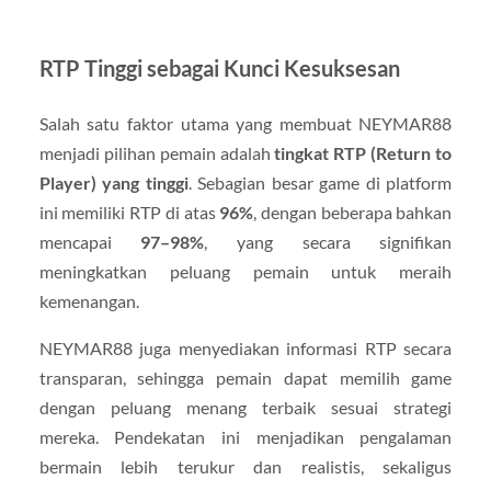
RTP Tinggi sebagai Kunci Kesuksesan
Salah satu faktor utama yang membuat NEYMAR88
menjadi pilihan pemain adalah
tingkat RTP (Return to
Player) yang tinggi
. Sebagian besar game di platform
ini memiliki RTP di atas
96%
, dengan beberapa bahkan
mencapai
97–98%
, yang secara signifikan
meningkatkan peluang pemain untuk meraih
kemenangan.
NEYMAR88 juga menyediakan informasi RTP secara
transparan, sehingga pemain dapat memilih game
dengan peluang menang terbaik sesuai strategi
mereka. Pendekatan ini menjadikan pengalaman
bermain lebih terukur dan realistis, sekaligus