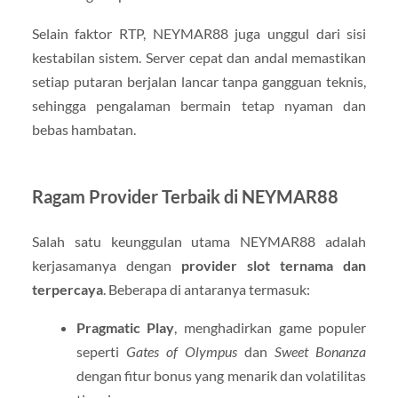
Selain faktor RTP, NEYMAR88 juga unggul dari sisi
kestabilan sistem. Server cepat dan andal memastikan
setiap putaran berjalan lancar tanpa gangguan teknis,
sehingga pengalaman bermain tetap nyaman dan
bebas hambatan.
Ragam Provider Terbaik di NEYMAR88
Salah satu keunggulan utama NEYMAR88 adalah
kerjasamanya dengan
provider slot ternama dan
terpercaya
. Beberapa di antaranya termasuk:
Pragmatic Play
, menghadirkan game populer
seperti
Gates of Olympus
dan
Sweet Bonanza
dengan fitur bonus yang menarik dan volatilitas