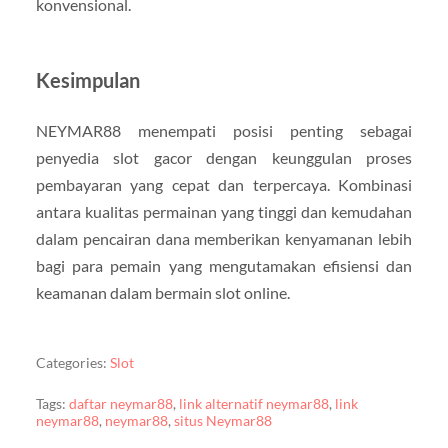
konvensional.
Kesimpulan
NEYMAR88 menempati posisi penting sebagai
penyedia slot gacor dengan keunggulan proses
pembayaran yang cepat dan terpercaya. Kombinasi
antara kualitas permainan yang tinggi dan kemudahan
dalam pencairan dana memberikan kenyamanan lebih
bagi para pemain yang mengutamakan efisiensi dan
keamanan dalam bermain slot online.
Categories:
Slot
Tags:
daftar neymar88
,
link alternatif neymar88
,
link
neymar88
,
neymar88
,
situs Neymar88