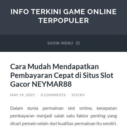
INFO TERKINI GAME ONLINE
TERPOPULER
SHOW MENU
Cara Mudah Mendapatkan
Pembayaran Cepat di Situs Slot
Gacor NEYMAR88
MAY 19, 2025
/
0 COMMENTS
/
STICKY
Dalam dunia permainan slot online, kecepatan
pembayaran menjadi salah satu faktor penting yang
dicari pemain selain dari kualitas permainan itu sendiri.