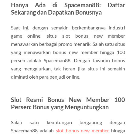
Hanya Ada di Spaceman88: Daftar
Sekarang dan Dapatkan Bonusnya
Saat ini, dengan semakin berkembangnya industri
game online, situs slot bonus new member
menawarkan berbagai promo menarik. Salah satu situs
yang menawarkan bonus new member hingga 100
persen adalah Spaceman88. Dengan tawaran bonus
yang menggiurkan, tak heran jika situs ini semakin
diminati oleh para penjudi online.
Slot Resmi Bonus New Member 100
Persen: Bonus yang Menguntungkan
Salah satu keuntungan bergabung dengan
Spaceman88 adalah
slot bonus new member
hingga