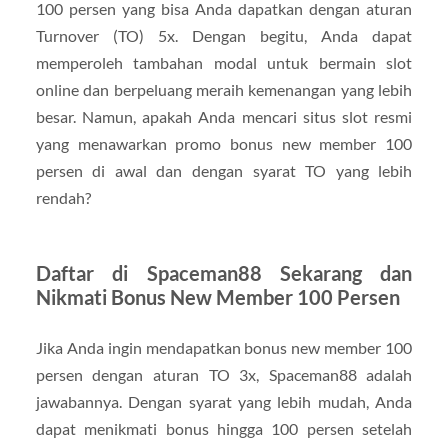
100 persen yang bisa Anda dapatkan dengan aturan
Turnover (TO) 5x. Dengan begitu, Anda dapat
memperoleh tambahan modal untuk bermain slot
online dan berpeluang meraih kemenangan yang lebih
besar. Namun, apakah Anda mencari situs slot resmi
yang menawarkan promo bonus new member 100
persen di awal dan dengan syarat TO yang lebih
rendah?
Daftar di Spaceman88 Sekarang dan
Nikmati Bonus New Member 100 Persen
Jika Anda ingin mendapatkan bonus new member 100
persen dengan aturan TO 3x, Spaceman88 adalah
jawabannya. Dengan syarat yang lebih mudah, Anda
dapat menikmati bonus hingga 100 persen setelah