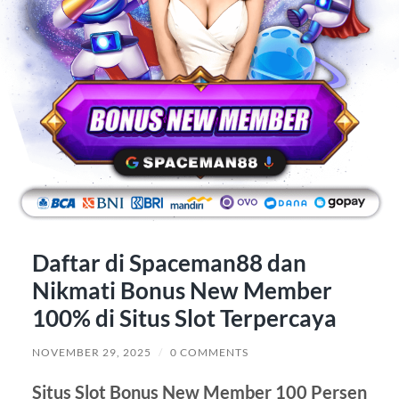
Daftar di Spaceman88 dan
Nikmati Bonus New Member
100% di Situs Slot Terpercaya
NOVEMBER 29, 2025
/
0 COMMENTS
Situs Slot Bonus New Member 100 Persen