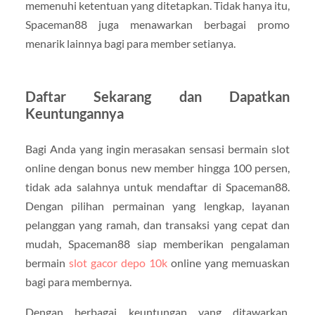
memenuhi ketentuan yang ditetapkan. Tidak hanya itu,
Spaceman88 juga menawarkan berbagai promo
menarik lainnya bagi para member setianya.
Daftar Sekarang dan Dapatkan
Keuntungannya
Bagi Anda yang ingin merasakan sensasi bermain slot
online dengan bonus new member hingga 100 persen,
tidak ada salahnya untuk mendaftar di Spaceman88.
Dengan pilihan permainan yang lengkap, layanan
pelanggan yang ramah, dan transaksi yang cepat dan
mudah, Spaceman88 siap memberikan pengalaman
bermain
slot gacor depo 10k
online yang memuaskan
bagi para membernya.
Dengan berbagai keuntungan yang ditawarkan,