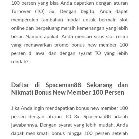
100 persen yang bisa Anda dapatkan dengan aturan
Turnover (TO) 5x. Dengan begitu, Anda dapat
memperoleh tambahan modal untuk bermain slot
online dan berpeluang meraih kemenangan yang lebih
besar. Namun, apakah Anda mencari situs slot resmi
yang menawarkan promo bonus new member 100
persen di awal dan dengan syarat TO yang lebih
rendah?
Daftar di Spaceman88 Sekarang dan
Nikmati Bonus New Member 100 Persen
Jika Anda ingin mendapatkan bonus new member 100
persen dengan aturan TO 3x, Spaceman88 adalah
jawabannya. Dengan syarat yang lebih mudah, Anda
dapat menikmati bonus hingga 100 persen setelah