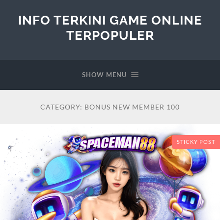
INFO TERKINI GAME ONLINE
TERPOPULER
SHOW MENU
CATEGORY:
BONUS NEW MEMBER 100
STICKY POST