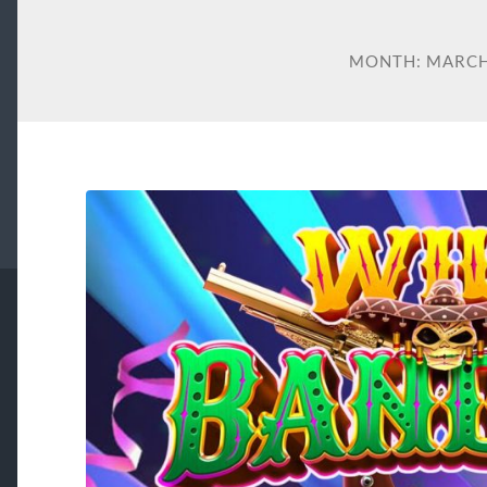
MONTH:
MARCH