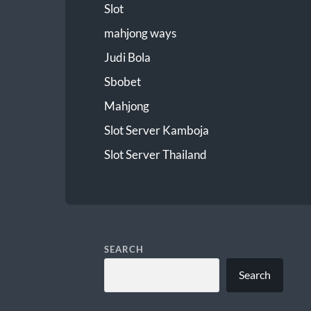
Slot
mahjong ways
Judi Bola
Sbobet
Mahjong
Slot Server Kamboja
Slot Server Thailand
SEARCH
Search