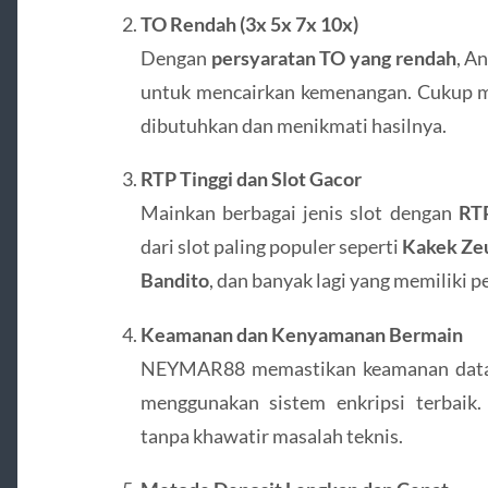
TO Rendah (3x 5x 7x 10x)
Dengan
persyaratan TO yang rendah
, A
untuk mencairkan kemenangan. Cukup m
dibutuhkan dan menikmati hasilnya.
RTP Tinggi dan Slot Gacor
Mainkan berbagai jenis slot dengan
RTP
dari slot paling populer seperti
Kakek Zeu
Bandito
, dan banyak lagi yang memiliki 
Keamanan dan Kenyamanan Bermain
NEYMAR88 memastikan keamanan data p
menggunakan sistem enkripsi terbaik
tanpa khawatir masalah teknis.