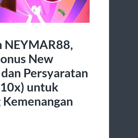
an NEYMAR88,
Bonus New
dan Persyaratan
 10x) untuk
g Kemenangan