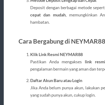
Metode Deposit Lengkap dan Cepat
Deposit dengan berbagai metode seperti 
cepat dan mudah
, memungkinkan An
hambatan.
Cara Bergabung di NEYMAR8
Klik Link Resmi NEYMAR88
Pastikan Anda mengakses
link res
pengalaman bermain yang aman dan terp
Daftar Akun Baru atau Login
Jika Anda belum punya akun, lakukan p
yang sudah punya akun, cukup login.