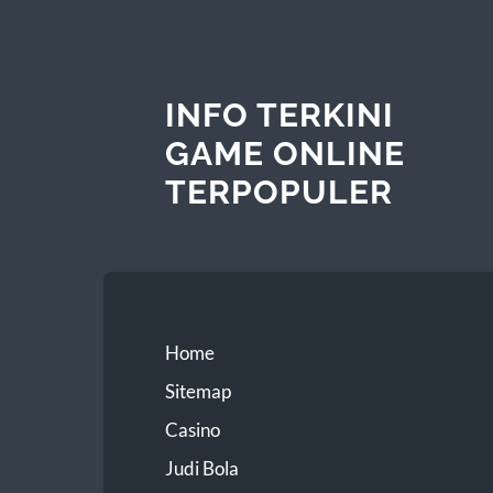
INFO TERKINI
GAME ONLINE
TERPOPULER
Home
Sitemap
Casino
Judi Bola