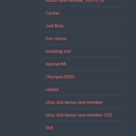
Casino
Judi Bola
live casino
mahjong slot
neymar88
Olympus1000
sbobet
situs slot bonus new member
situs slot bonus new member 100
Slot