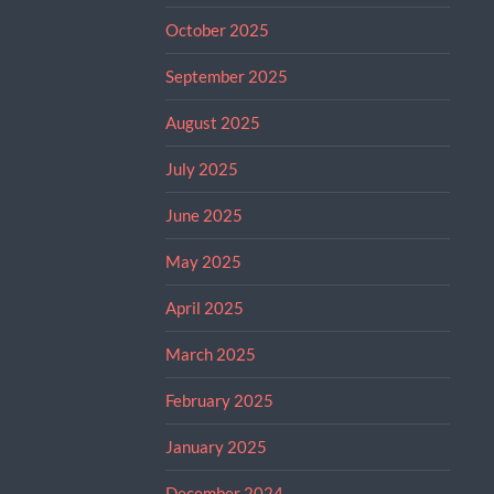
October 2025
September 2025
August 2025
July 2025
June 2025
May 2025
April 2025
March 2025
February 2025
January 2025
December 2024