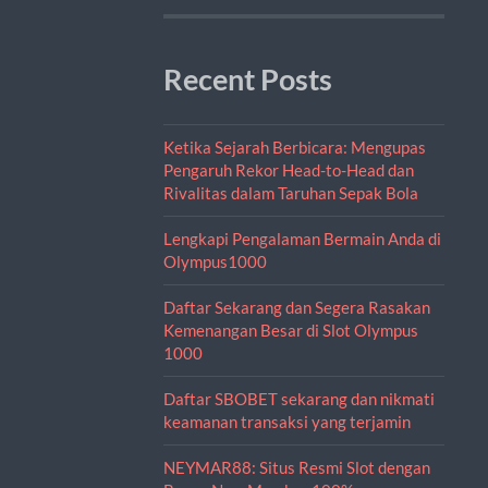
Recent Posts
Ketika Sejarah Berbicara: Mengupas
Pengaruh Rekor Head-to-Head dan
Rivalitas dalam Taruhan Sepak Bola
Lengkapi Pengalaman Bermain Anda di
Olympus1000
Daftar Sekarang dan Segera Rasakan
Kemenangan Besar di Slot Olympus
1000
Daftar SBOBET sekarang dan nikmati
keamanan transaksi yang terjamin
NEYMAR88: Situs Resmi Slot dengan