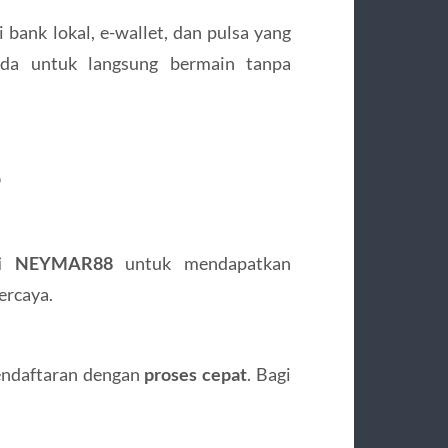
bank lokal, e-wallet, dan pulsa yang
da untuk langsung bermain tanpa
8
mi NEYMAR88
untuk mendapatkan
ercaya.
endaftaran dengan
proses cepat
. Bagi