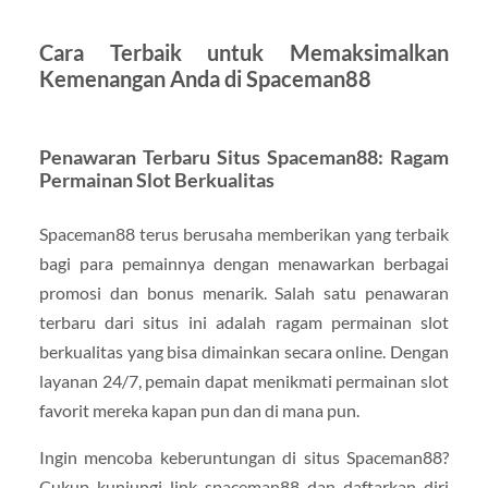
Cara Terbaik untuk Memaksimalkan
Kemenangan Anda di Spaceman88
Penawaran Terbaru Situs Spaceman88: Ragam
Permainan Slot Berkualitas
Spaceman88 terus berusaha memberikan yang terbaik
bagi para pemainnya dengan menawarkan berbagai
promosi dan bonus menarik. Salah satu penawaran
terbaru dari situs ini adalah ragam permainan slot
berkualitas yang bisa dimainkan secara online. Dengan
layanan 24/7, pemain dapat menikmati permainan slot
favorit mereka kapan pun dan di mana pun.
Ingin mencoba keberuntungan di situs Spaceman88?
Cukup kunjungi link spaceman88 dan daftarkan diri