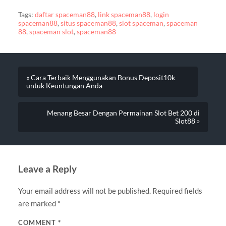
Tags:
daftar spaceman88
,
link spaceman88
,
login
spaceman88
,
situs spaceman88
,
slot spaceman
,
spaceman
88
,
spaceman slot
,
spaceman88
« Cara Terbaik Menggunakan Bonus Deposit10k
untuk Keuntungan Anda
Menang Besar Dengan Permainan Slot Bet 200 di
Slot88 »
Leave a Reply
Your email address will not be published.
Required fields
are marked
*
COMMENT
*