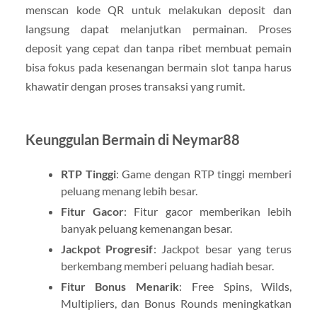
menscan kode QR untuk melakukan deposit dan
langsung dapat melanjutkan permainan. Proses
deposit yang cepat dan tanpa ribet membuat pemain
bisa fokus pada kesenangan bermain slot tanpa harus
khawatir dengan proses transaksi yang rumit.
Keunggulan Bermain di Neymar88
RTP Tinggi
: Game dengan RTP tinggi memberi
peluang menang lebih besar.
Fitur Gacor
: Fitur gacor memberikan lebih
banyak peluang kemenangan besar.
Jackpot Progresif
: Jackpot besar yang terus
berkembang memberi peluang hadiah besar.
Fitur Bonus Menarik
: Free Spins, Wilds,
Multipliers, dan Bonus Rounds meningkatkan