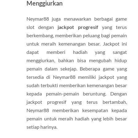
Menggiurkan
Neymar88 juga menawarkan berbagai game
slot dengan
jackpot progresif
yang terus
berkembang, memberikan peluang bagi pemain
untuk meraih kemenangan besar. Jackpot ini
dapat memberi hadiah yang sangat
menggiurkan, bahkan bisa mengubah hidup
pemain dalam sekejap. Beberapa game yang
tersedia di Neymar88 memiliki jackpot yang
sudah terbukti memberikan kemenangan besar
kepada pemain-pemain beruntung. Dengan
jackpot progresif yang terus bertambah,
Neymar88 memberikan kesempatan kepada
pemain untuk meraih hadiah yang lebih besar
setiap harinya.