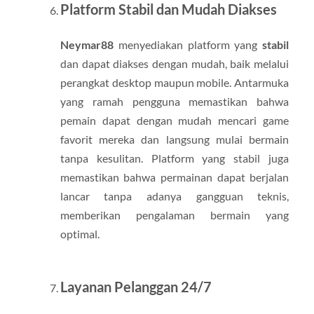
Platform Stabil dan Mudah Diakses
Neymar88
menyediakan platform yang
stabil
dan dapat diakses dengan mudah, baik melalui
perangkat desktop maupun mobile. Antarmuka
yang ramah pengguna memastikan bahwa
pemain dapat dengan mudah mencari game
favorit mereka dan langsung mulai bermain
tanpa kesulitan. Platform yang stabil juga
memastikan bahwa permainan dapat berjalan
lancar tanpa adanya gangguan teknis,
memberikan pengalaman bermain yang
optimal.
Layanan Pelanggan 24/7