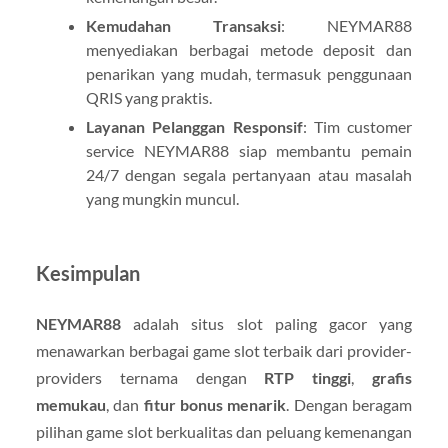
Kemudahan Transaksi
: NEYMAR88
menyediakan berbagai metode deposit dan
penarikan yang mudah, termasuk penggunaan
QRIS yang praktis.
Layanan Pelanggan Responsif
: Tim customer
service NEYMAR88 siap membantu pemain
24/7 dengan segala pertanyaan atau masalah
yang mungkin muncul.
Kesimpulan
NEYMAR88
adalah situs slot paling gacor yang
menawarkan berbagai game slot terbaik dari provider-
providers ternama dengan
RTP tinggi
,
grafis
memukau
, dan
fitur bonus menarik
. Dengan beragam
pilihan game slot berkualitas dan peluang kemenangan