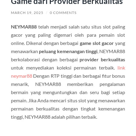
Game dari Provider Berkualitas
MARCH 19, 2025
/
0 COMMENTS
NEYMAR88
telah menjadi salah satu situs slot paling
gacor yang paling digemari oleh para pemain slot
online. Dikenal dengan berbagai
game slot gacor
yang
menawarkan
peluang kemenangan tinggi
, NEYMAR88
berkolaborasi dengan berbagai
provider berkualitas
untuk menyediakan koleksi permainan terbaik.
link
neymar88
Dengan RTP tinggi dan berbagai fitur bonus
menarik, NEYMAR88 memberikan pengalaman
bermain yang menguntungkan dan seru bagi setiap
pemain. Jika Anda mencari situs slot yang menawarkan
permainan berkualitas dengan tingkat kemenangan
tinggi, NEYMAR88 adalah pilihan terbaik.