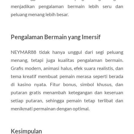
menjadikan pengalaman bermain lebih seru dan
peluang menang lebih besar.
Pengalaman Bermain yang Imersif
NEYMAR88 tidak hanya unggul dari segi peluang
menang, tetapi juga kualitas pengalaman bermain.
Grafis modern, animasi halus, efek suara realistis, dan
tema kreatif membuat pemain merasa seperti berada
di kasino nyata. Fitur bonus, simbol khusus, dan
putaran gratis menambah ketegangan dan keseruan
setiap putaran, sehingga pemain tetap terlibat dan
menikmati permainan dengan optimal.
Kesimpulan