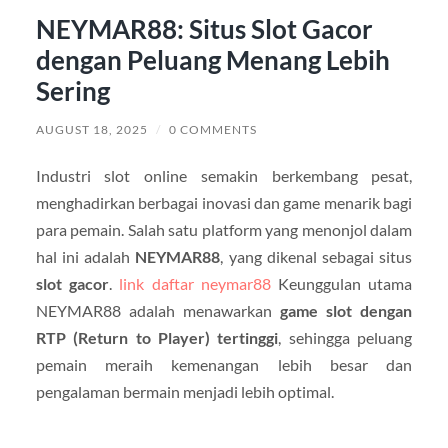
NEYMAR88: Situs Slot Gacor
dengan Peluang Menang Lebih
Sering
AUGUST 18, 2025
/
0 COMMENTS
Industri slot online semakin berkembang pesat,
menghadirkan berbagai inovasi dan game menarik bagi
para pemain. Salah satu platform yang menonjol dalam
hal ini adalah
NEYMAR88
, yang dikenal sebagai situs
slot gacor
.
link daftar neymar88
Keunggulan utama
NEYMAR88 adalah menawarkan
game slot dengan
RTP (Return to Player) tertinggi
, sehingga peluang
pemain meraih kemenangan lebih besar dan
pengalaman bermain menjadi lebih optimal.