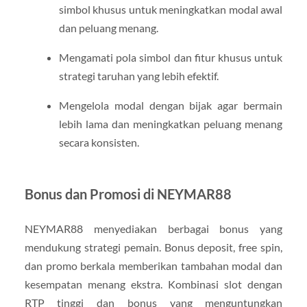
simbol khusus untuk meningkatkan modal awal
dan peluang menang.
Mengamati pola simbol dan fitur khusus untuk
strategi taruhan yang lebih efektif.
Mengelola modal dengan bijak agar bermain
lebih lama dan meningkatkan peluang menang
secara konsisten.
Bonus dan Promosi di NEYMAR88
NEYMAR88 menyediakan berbagai bonus yang
mendukung strategi pemain. Bonus deposit, free spin,
dan promo berkala memberikan tambahan modal dan
kesempatan menang ekstra. Kombinasi slot dengan
RTP tinggi dan bonus yang menguntungkan