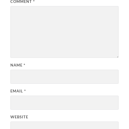
COMMENT
*
NAME
*
EMAIL
*
WEBSITE