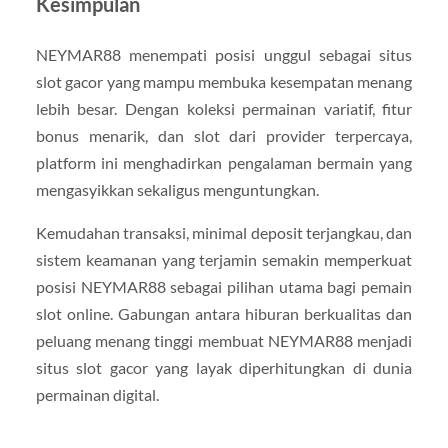
Kesimpulan
NEYMAR88 menempati posisi unggul sebagai situs
slot gacor yang mampu membuka kesempatan menang
lebih besar. Dengan koleksi permainan variatif, fitur
bonus menarik, dan slot dari provider terpercaya,
platform ini menghadirkan pengalaman bermain yang
mengasyikkan sekaligus menguntungkan.
Kemudahan transaksi, minimal deposit terjangkau, dan
sistem keamanan yang terjamin semakin memperkuat
posisi NEYMAR88 sebagai pilihan utama bagi pemain
slot online. Gabungan antara hiburan berkualitas dan
peluang menang tinggi membuat NEYMAR88 menjadi
situs slot gacor yang layak diperhitungkan di dunia
permainan digital.