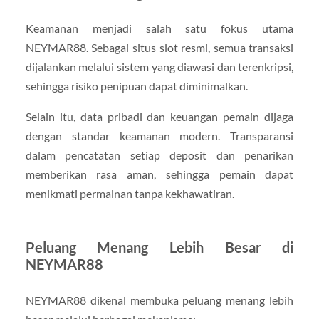
Keamanan menjadi salah satu fokus utama
NEYMAR88. Sebagai situs slot resmi, semua transaksi
dijalankan melalui sistem yang diawasi dan terenkripsi,
sehingga risiko penipuan dapat diminimalkan.
Selain itu, data pribadi dan keuangan pemain dijaga
dengan standar keamanan modern. Transparansi
dalam pencatatan setiap deposit dan penarikan
memberikan rasa aman, sehingga pemain dapat
menikmati permainan tanpa kekhawatiran.
Peluang Menang Lebih Besar di
NEYMAR88
NEYMAR88 dikenal membuka peluang menang lebih