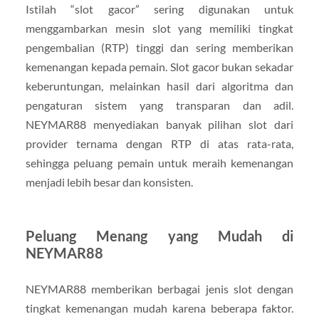
Istilah “slot gacor” sering digunakan untuk
menggambarkan mesin slot yang memiliki tingkat
pengembalian (RTP) tinggi dan sering memberikan
kemenangan kepada pemain. Slot gacor bukan sekadar
keberuntungan, melainkan hasil dari algoritma dan
pengaturan sistem yang transparan dan adil.
NEYMAR88 menyediakan banyak pilihan slot dari
provider ternama dengan RTP di atas rata-rata,
sehingga peluang pemain untuk meraih kemenangan
menjadi lebih besar dan konsisten.
Peluang Menang yang Mudah di
NEYMAR88
NEYMAR88 memberikan berbagai jenis slot dengan
tingkat kemenangan mudah karena beberapa faktor.