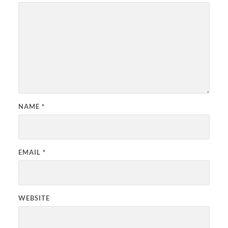
NAME
*
EMAIL
*
WEBSITE