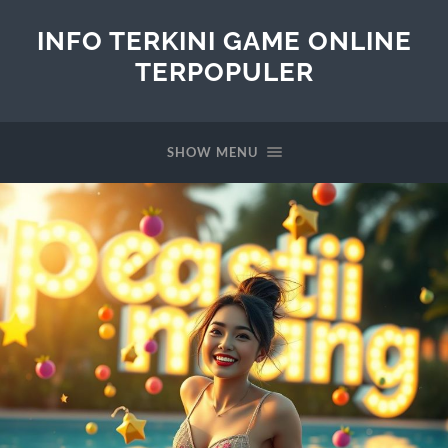
INFO TERKINI GAME ONLINE
TERPOPULER
SHOW MENU