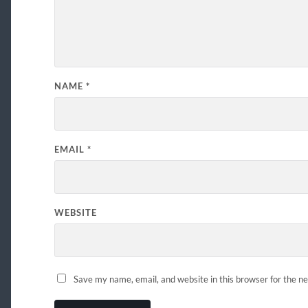
NAME
*
EMAIL
*
WEBSITE
Save my name, email, and website in this browser for the n