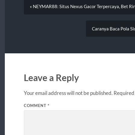
« NEYMAR88: Situs Nexus Gacor Terpercaya, Bet 
Caranya Baca Pola Slo
Leave a Reply
Your email address will not be published.
Required 
COMMENT
*