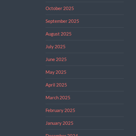
October 2025
September 2025
August 2025
July 2025
June 2025
May 2025
April 2025
March 2025
February 2025
January 2025
December 2024