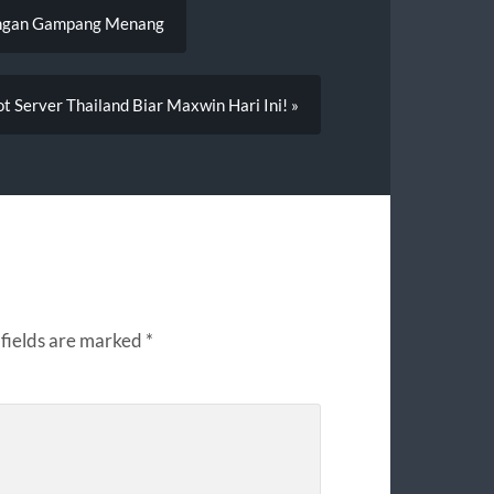
Ringan Gampang Menang
t Server Thailand Biar Maxwin Hari Ini! »
fields are marked
*