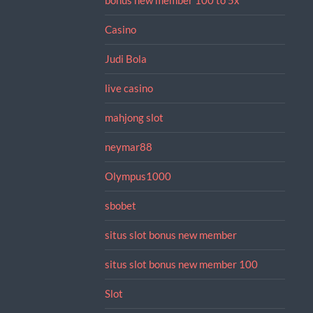
Casino
Judi Bola
live casino
mahjong slot
neymar88
Olympus1000
sbobet
situs slot bonus new member
situs slot bonus new member 100
Slot