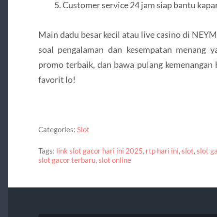
Customer service 24 jam siap bantu kapan
Main dadu besar kecil atau live casino di NEY
soal pengalaman dan kesempatan menang yan
promo terbaik, dan bawa pulang kemenangan be
favorit lo!
Categories:
Slot
Tags:
link slot gacor hari ini 2025
,
rtp hari ini
,
slot
,
slot g
slot gacor terbaru
,
slot online