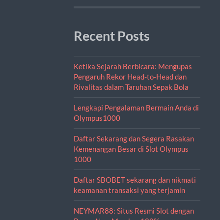
Recent Posts
Ketika Sejarah Berbicara: Mengupas
Pengaruh Rekor Head-to-Head dan
Rivalitas dalam Taruhan Sepak Bola
Lengkapi Pengalaman Bermain Anda di
Olympus1000
Daftar Sekarang dan Segera Rasakan
Kemenangan Besar di Slot Olympus
1000
Daftar SBOBET sekarang dan nikmati
keamanan transaksi yang terjamin
NEYMAR88: Situs Resmi Slot dengan