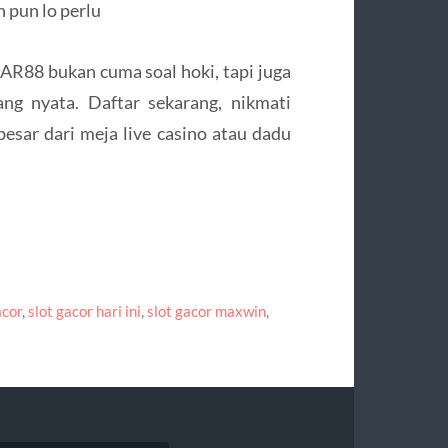
 pun lo perlu
MAR88 bukan cuma soal hoki, tapi juga
g nyata. Daftar sekarang, nikmati
sar dari meja live casino atau dadu
acor
,
slot gacor hari ini
,
slot gacor maxwin
,