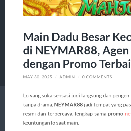
Main Dadu Besar Keci
di NEYMAR88, Agen
dengan Promo Terba
MAY 30, 2025
/
ADMIN
/
0 COMMENTS
Lo yang suka sensasi judi langsung dan pengen 
tanpa drama,
NEYMAR88
jadi tempat yang pas 
resmi dan terpercaya, lengkap sama promo
ne
keuntungan lo saat main.