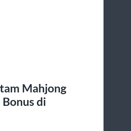
Hitam Mahjong
 Bonus di