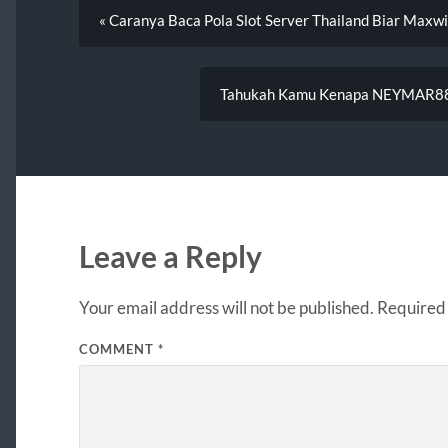
« Caranya Baca Pola Slot Server Thailand Biar Maxwin
Tahukah Kamu Kenapa NEYMAR88 Ja
Leave a Reply
Your email address will not be published.
Required 
COMMENT
*