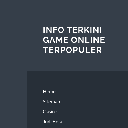
INFO TERKINI
GAME ONLINE
TERPOPULER
Home
Sitemap
Casino
Judi Bola