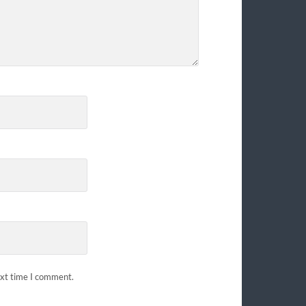
ext time I comment.