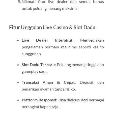
Nikmati fitur live dealer dan semua bonus
untuk peluang menang maksimal.
Fitur Unggulan Live Casino & Slot Dadu
Live Dealer Interaktif:
Menyediakan
pengalaman bermain real-time seperti kasino
sungguhan.
Slot Dadu Terbaru:
Peluang menang tinggi dan
gameplay seru.
Transaksi Aman & Cepat:
Deposit dan
penarikan nyaman tanpa risiko.
Platform Responsif:
Bisa diakses dari berbagai
perangkat kapan saja.