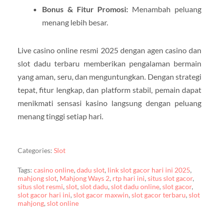
Bonus & Fitur Promosi:
Menambah peluang
menang lebih besar.
Live casino online resmi 2025 dengan agen casino dan
slot dadu terbaru memberikan pengalaman bermain
yang aman, seru, dan menguntungkan. Dengan strategi
tepat, fitur lengkap, dan platform stabil, pemain dapat
menikmati sensasi kasino langsung dengan peluang
menang tinggi setiap hari.
Categories:
Slot
Tags:
casino online
,
dadu slot
,
link slot gacor hari ini 2025
,
mahjong slot
,
Mahjong Ways 2
,
rtp hari ini
,
situs slot gacor
,
situs slot resmi
,
slot
,
slot dadu
,
slot dadu online
,
slot gacor
,
slot gacor hari ini
,
slot gacor maxwin
,
slot gacor terbaru
,
slot
mahjong
,
slot online