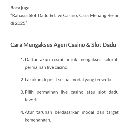
Baca juga:
“Rahasia Slot Dadu & Live Casino: Cara Menang Besar
di 2025”
Cara Mengakses Agen Casino & Slot Dadu
Daftar akun resmi untuk mengakses seluruh
permainan live casino.
Lakukan deposit sesuai modal yang tersedia.
Pilih permainan live casino atau slot dadu
favorit.
Atur taruhan berdasarkan modal dan target
kemenangan.