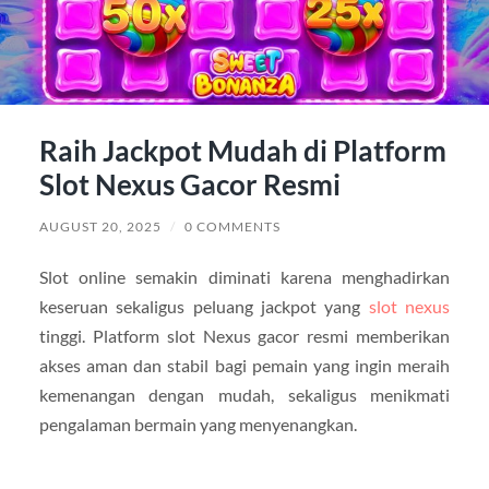
Raih Jackpot Mudah di Platform
Slot Nexus Gacor Resmi
AUGUST 20, 2025
/
0 COMMENTS
Slot online semakin diminati karena menghadirkan
keseruan sekaligus peluang jackpot yang
slot nexus
tinggi. Platform slot Nexus gacor resmi memberikan
akses aman dan stabil bagi pemain yang ingin meraih
kemenangan dengan mudah, sekaligus menikmati
pengalaman bermain yang menyenangkan.