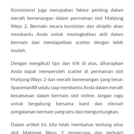
Konsistensi juga merupakan faktor penting dalam
meraih kemenangan dalam permainan slot Mahjong
Ways 2. Bermain secara konsisten dan disiplin akan
membantu Anda untuk meningkatkan skill dalam
bermain dan mendapatkan scatter dengan lebih
mudah.
Dengan mengikuti tips dan trik di atas, diharapkan
Anda dapat memperoleh scatter di permainan slot
Mahjong Ways 2 dan meraih kemenangan yang besar.
Spaceman88 selalu siap membantu Anda dalam meraih
kesuksesan dalam bermain slot online. Jangan ragu
untuk bergabung bersama kami dan nikmati
pengalaman bermain yang seru dan menguntungkan.
Dalam artikel ini, kita telah membahas tentang situs
slot Mahjong Ways 2 terpercaya dan terbukti