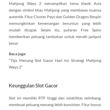
Mahjong Ways 2 menampilkan tema klasik Asia
dengan simbol khas Mahjong yang membawa nuansa
autentik. Fitur Cluster Pays dan Golden Dragon Respin
memungkinkan kemenangan beruntun yang lebih
mudah dicapai. Selain itu, putaran Free Spins
memberikan peluang tambahan untuk meraih jackpot
besar.
Baca juga:
“Tips Menang Slot Gacor Hari Ini: Strategi Mahjong
Ways 2”
Keunggulan Slot Gacor
Slot ini memiliki RTP tinggi dan volatilitas seimbang,
membuat peluang menang lebih konsisten. Fitur bonus