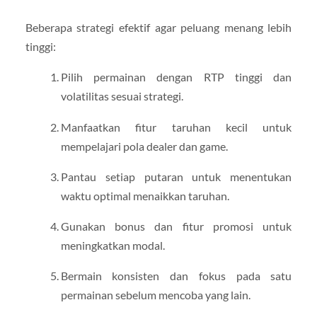
Beberapa strategi efektif agar peluang menang lebih
tinggi:
Pilih permainan dengan RTP tinggi dan
volatilitas sesuai strategi.
Manfaatkan fitur taruhan kecil untuk
mempelajari pola dealer dan game.
Pantau setiap putaran untuk menentukan
waktu optimal menaikkan taruhan.
Gunakan bonus dan fitur promosi untuk
meningkatkan modal.
Bermain konsisten dan fokus pada satu
permainan sebelum mencoba yang lain.