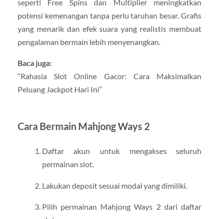
seperti Free Spins dan Multiplier meningkatkan
potensi kemenangan tanpa perlu taruhan besar. Grafis
yang menarik dan efek suara yang realistis membuat
pengalaman bermain lebih menyenangkan.
Baca juga:
“Rahasia Slot Online Gacor: Cara Maksimalkan
Peluang Jackpot Hari Ini”
Cara Bermain Mahjong Ways 2
Daftar akun untuk mengakses seluruh
permainan slot.
Lakukan deposit sesuai modal yang dimiliki.
Pilih permainan Mahjong Ways 2 dari daftar