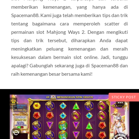
memberikan kemenangan, yang hanya ada di
Spaceman88. Kami juga telah memberikan tips dan trik
tentang bagaimana cara memperoleh scatter di
permainan slot Mahjong Ways 2. Dengan mengikuti
tips dan trik tersebut, diharapkan Anda dapat
meningkatkan peluang kemenangan dan meraih
kesuksesan dalam bermain slot online. Jadi, tunggu
apalagi? Gabunglah sekarang juga di Spaceman88 dan
raih kemenangan besar bersama kami!
STICKY POST