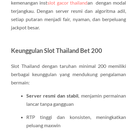
kemenangan inst
slot gacor thailand
an dengan modal
terjangkau. Dengan server resmi dan algoritma adil,
setiap putaran menjadi fair, nyaman, dan berpeluang
jackpot besar.
Keunggulan Slot Thailand Bet 200
Slot Thailand dengan taruhan minimal 200 memiliki
berbagai keunggulan yang mendukung pengalaman
bermain:
Server resmi dan stabil
, menjamin permainan
lancar tanpa gangguan
RTP tinggi dan konsisten, meningkatkan
peluang maxwin