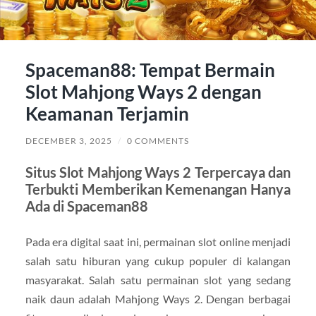
Spaceman88: Tempat Bermain
Slot Mahjong Ways 2 dengan
Keamanan Terjamin
DECEMBER 3, 2025
/
0 COMMENTS
Situs Slot Mahjong Ways 2 Terpercaya dan
Terbukti Memberikan Kemenangan Hanya
Ada di Spaceman88
Pada era digital saat ini, permainan slot online menjadi
salah satu hiburan yang cukup populer di kalangan
masyarakat. Salah satu permainan slot yang sedang
naik daun adalah Mahjong Ways 2. Dengan berbagai