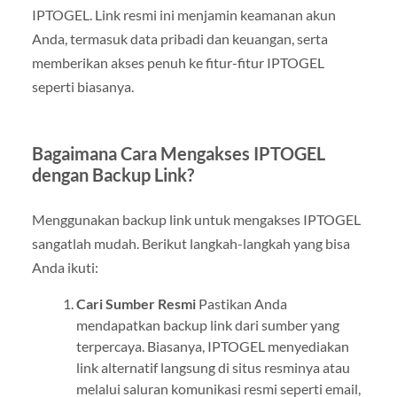
IPTOGEL. Link resmi ini menjamin keamanan akun
Anda, termasuk data pribadi dan keuangan, serta
memberikan akses penuh ke fitur-fitur IPTOGEL
seperti biasanya.
Bagaimana Cara Mengakses IPTOGEL
dengan Backup Link?
Menggunakan backup link untuk mengakses IPTOGEL
sangatlah mudah. Berikut langkah-langkah yang bisa
Anda ikuti:
Cari Sumber Resmi
Pastikan Anda
mendapatkan backup link dari sumber yang
terpercaya. Biasanya, IPTOGEL menyediakan
link alternatif langsung di situs resminya atau
melalui saluran komunikasi resmi seperti email,