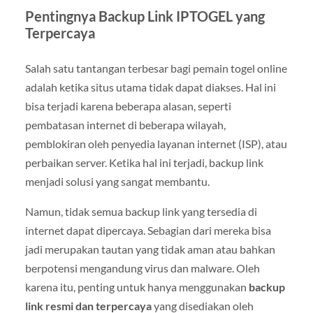
Pentingnya Backup Link IPTOGEL yang
Terpercaya
Salah satu tantangan terbesar bagi pemain togel online
adalah ketika situs utama tidak dapat diakses. Hal ini
bisa terjadi karena beberapa alasan, seperti
pembatasan internet di beberapa wilayah,
pemblokiran oleh penyedia layanan internet (ISP), atau
perbaikan server. Ketika hal ini terjadi, backup link
menjadi solusi yang sangat membantu.
Namun, tidak semua backup link yang tersedia di
internet dapat dipercaya. Sebagian dari mereka bisa
jadi merupakan tautan yang tidak aman atau bahkan
berpotensi mengandung virus dan malware. Oleh
karena itu, penting untuk hanya menggunakan
backup
link resmi dan terpercaya
yang disediakan oleh