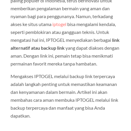
paling populer di Indonesia, terus berinovasi untuk
memberikan pengalaman bermain yang aman dan
nyaman bagi para penggunanya. Namun, terkadang
akses ke situs utama
iptogel
bisa mengalami kendala,
seperti pemblokiran atau gangguan teknis. Untuk
mengatasi hal ini, IPTOGEL menyediakan berbagai
link
alternatif atau backup link
yang dapat diakses dengan
aman. Dengan link ini, pemain tetap bisa menikmati
permainan favorit mereka tanpa hambatan.
Mengakses IPTOGEL melalui backup link terpercaya
adalah langkah penting untuk memastikan keamanan
dan kenyamanan dalam bermain. Artikel ini akan
membahas cara aman membuka IPTOGEL melalui link
backup terpercaya dan manfaat yang bisa Anda
dapatkan.