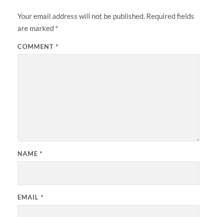
Your email address will not be published.
Required fields
are marked
*
COMMENT
*
NAME
*
EMAIL
*