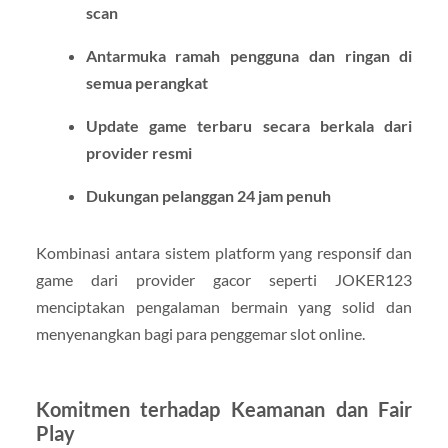
scan
Antarmuka ramah pengguna dan ringan di
semua perangkat
Update game terbaru secara berkala dari
provider resmi
Dukungan pelanggan 24 jam penuh
Kombinasi antara sistem platform yang responsif dan
game dari provider gacor seperti JOKER123
menciptakan pengalaman bermain yang solid dan
menyenangkan bagi para penggemar slot online.
Komitmen terhadap Keamanan dan Fair
Play