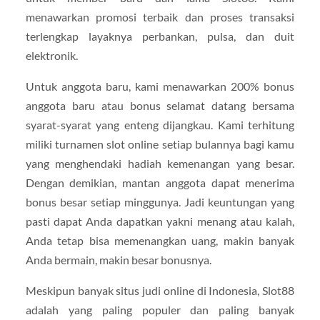
menawarkan promosi terbaik dan proses transaksi
terlengkap layaknya perbankan, pulsa, dan duit
elektronik.
Untuk anggota baru, kami menawarkan 200% bonus
anggota baru atau bonus selamat datang bersama
syarat-syarat yang enteng dijangkau. Kami terhitung
miliki turnamen slot online setiap bulannya bagi kamu
yang menghendaki hadiah kemenangan yang besar.
Dengan demikian, mantan anggota dapat menerima
bonus besar setiap minggunya. Jadi keuntungan yang
pasti dapat Anda dapatkan yakni menang atau kalah,
Anda tetap bisa memenangkan uang, makin banyak
Anda bermain, makin besar bonusnya.
Meskipun banyak situs judi online di Indonesia, Slot88
adalah yang paling populer dan paling banyak