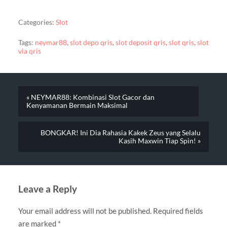
Categories:
Slot
Tags:
neymar88
,
slot depo qris
,
slot deposit qris
,
slot qris
,
slot
via qris
« NEYMAR88: Kombinasi Slot Gacor dan
Kenyamanan Bermain Maksimal
BONGKAR! Ini Dia Rahasia Kakek Zeus yang Selalu
Kasih Maxwin Tiap Spin! »
Leave a Reply
Your email address will not be published.
Required fields
are marked
*