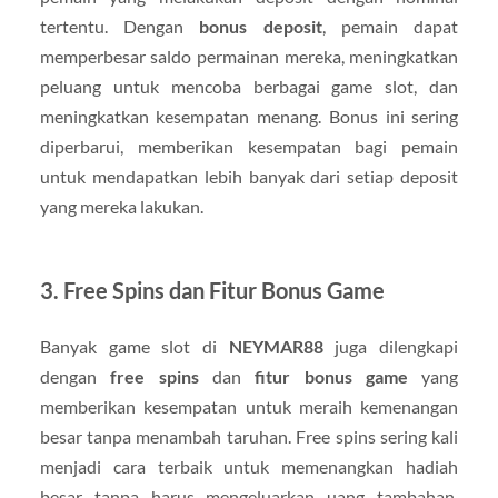
tertentu. Dengan
bonus deposit
, pemain dapat
memperbesar saldo permainan mereka, meningkatkan
peluang untuk mencoba berbagai game slot, dan
meningkatkan kesempatan menang. Bonus ini sering
diperbarui, memberikan kesempatan bagi pemain
untuk mendapatkan lebih banyak dari setiap deposit
yang mereka lakukan.
3.
Free Spins dan Fitur Bonus Game
Banyak game slot di
NEYMAR88
juga dilengkapi
dengan
free spins
dan
fitur bonus game
yang
memberikan kesempatan untuk meraih kemenangan
besar tanpa menambah taruhan. Free spins sering kali
menjadi cara terbaik untuk memenangkan hadiah
besar tanpa harus mengeluarkan uang tambahan.