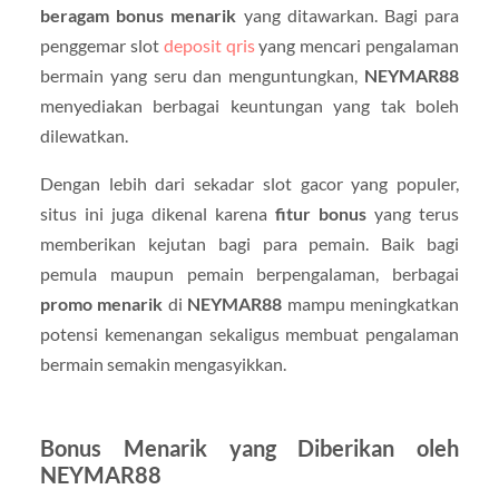
beragam bonus menarik
yang ditawarkan. Bagi para
penggemar slot
deposit qris
yang mencari pengalaman
bermain yang seru dan menguntungkan,
NEYMAR88
menyediakan berbagai keuntungan yang tak boleh
dilewatkan.
Dengan lebih dari sekadar slot gacor yang populer,
situs ini juga dikenal karena
fitur bonus
yang terus
memberikan kejutan bagi para pemain. Baik bagi
pemula maupun pemain berpengalaman, berbagai
promo menarik
di
NEYMAR88
mampu meningkatkan
potensi kemenangan sekaligus membuat pengalaman
bermain semakin mengasyikkan.
Bonus Menarik yang Diberikan oleh
NEYMAR88