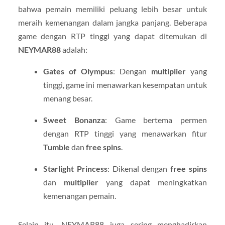
bahwa pemain memiliki peluang lebih besar untuk
meraih kemenangan dalam jangka panjang. Beberapa
game dengan RTP tinggi yang dapat ditemukan di
NEYMAR88
adalah:
Gates of Olympus
: Dengan
multiplier
yang
tinggi, game ini menawarkan kesempatan untuk
menang besar.
Sweet Bonanza
: Game bertema permen
dengan RTP tinggi yang menawarkan fitur
Tumble
dan
free spins
.
Starlight Princess
: Dikenal dengan
free spins
dan
multiplier
yang dapat meningkatkan
kemenangan pemain.
Selain itu, NEYMAR88 juga sering menghadirkan