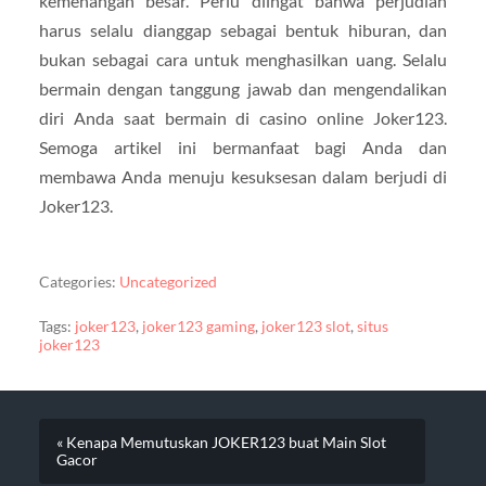
kemenangan besar. Perlu diingat bahwa perjudian
harus selalu dianggap sebagai bentuk hiburan, dan
bukan sebagai cara untuk menghasilkan uang. Selalu
bermain dengan tanggung jawab dan mengendalikan
diri Anda saat bermain di casino online Joker123.
Semoga artikel ini bermanfaat bagi Anda dan
membawa Anda menuju kesuksesan dalam berjudi di
Joker123.
Categories:
Uncategorized
Tags:
joker123
,
joker123 gaming
,
joker123 slot
,
situs
joker123
« Kenapa Memutuskan JOKER123 buat Main Slot
Gacor