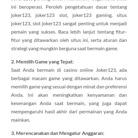
ini beroperasi. Peroleh pengetahuan dasar tentang
joker123, joker123 slot, joker123 gaming, situs
joker123, slot joker123 sangat penting untuk menjadi
pemain yang sukses. Baca lebih lanjut tentang fitur-
fitur yang ditawarkan oleh situs ini, serta aturan dan
strategi yang mungkin berguna saat bermain game.
2. Memilih Game yang Tepat:
Saat Anda bermain di casino online Joker123, ada
berbagai macam game yang ditawarkan. Anda harus
memilih game yang sesuai dengan minat dan preferensi
Anda. Ini akan meningkatkan kenyamanan dan
kesenangan Anda saat bermain, yang juga dapat
mempengaruhi hasil akhir dari permainan yang Anda
mainkan.
3. Merencanakan dan Mengatur Anggaran: