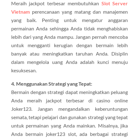
Meraih jackpot terbesar membutuhkan
Slot Server
Vietnam
perencanaan yang matang dan manajemen
yang baik. Penting untuk mengatur anggaran
permainan Anda sehingga Anda tidak menghabiskan
lebih dari yang Anda mampu. Jangan pernah mencoba
untuk mengganti kerugian dengan bermain lebih
banyak atau meningkatkan taruhan Anda. Disiplin
dalam mengelola uang Anda adalah kunci menuju
kesuksesan.
4. Menggunakan Strategi yang Tepat:
Bermain dengan strategi dapat meningkatkan peluang
Anda meraih jackpot terbesar di casino online
Joker123. Jangan mengandalkan keberuntungan
semata, tetapi pelajari dan gunakan strategi yang tepat
untuk permainan yang Anda mainkan. Misalnya, jika
Anda bermain joker123 slot, ada berbagai strategi