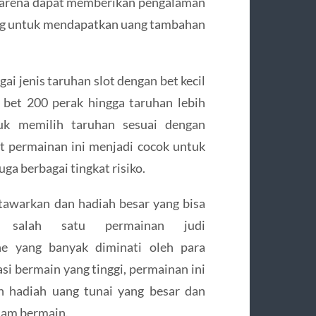
 karena dapat memberikan pengalaman
ng untuk mendapatkan uang tambahan
ai jenis taruhan slot dengan bet kecil
t bet 200 perak hingga taruhan lebih
tuk memilih taruhan sesuai dengan
t permainan ini menjadi cocok untuk
ga berbagai tingkat risiko.
tawarkan dan hadiah besar yang bisa
 salah satu permainan judi
e yang banyak diminati oleh para
i bermain yang tinggi, permainan ini
 hadiah uang tunai yang besar dan
lam bermain.