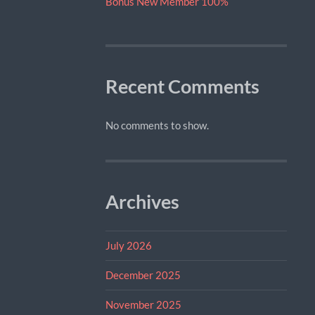
Bonus New Member 100%
Recent Comments
No comments to show.
Archives
July 2026
December 2025
November 2025