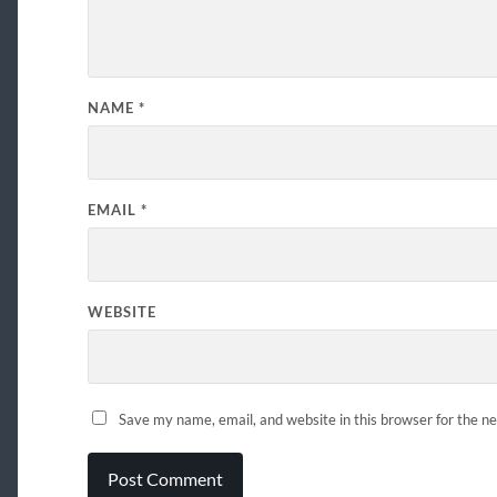
NAME
*
EMAIL
*
WEBSITE
Save my name, email, and website in this browser for the n