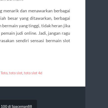
ang menarik dan menawarkan berbagai
ah besar yang ditawarkan, berbagai
n bermain yang tinggi, tidak heran jika
 pemain judi online. Jadi, jangan ragu
sakan sendiri sensasi bermain slot
 Toto
,
toto slot
,
toto slot 4d
 100 di Spaceman88