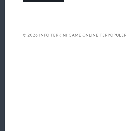
© 2026
INFO TERKINI GAME ONLINE TERPOPULER