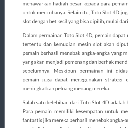
menawarkan hadiah besar kepada para pemain
untuk mencobanya. Selain itu, Toto Slot 4D ju
slot dengan bet kecil yang bisa dipilih, mulai dar
Dalam permainan Toto Slot 4D, pemain dapat
tertentu dan kemudian mesin slot akan diput
pemain berhasil menebak angka-angka yang m
yang akan menjadi pemenang dan berhak menda
sebelumnya. Meskipun permainan ini dida
pemain juga dapat menggunakan strategi 
meningkatkan peluang menang mereka.
Salah satu kelebihan dari Toto Slot 4D adalah
Para pemain memiliki kesempatan untuk me
fantastis jika mereka berhasil menebak angka-a