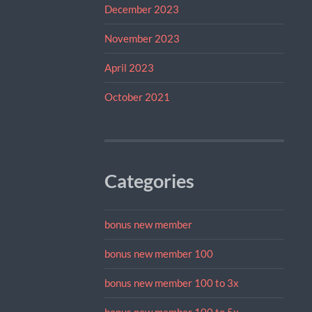
December 2023
November 2023
April 2023
October 2021
Categories
bonus new member
bonus new member 100
bonus new member 100 to 3x
bonus new member 100 to 5x