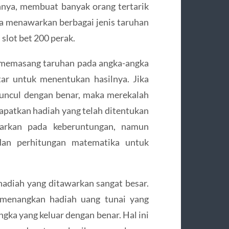
nya, membuat banyak orang tertarik
ga menawarkan berbagai jenis taruhan
i slot bet 200 perak.
 memasang taruhan pada angka-angka
ar untuk menentukan hasilnya. Jika
uncul dengan benar, maka merekalah
patkan hadiah yang telah ditentukan
sarkan pada keberuntungan, namun
dan perhitungan matematika untuk
 hadiah yang ditawarkan sangat besar.
menangkan hadiah uang tunai yang
ngka yang keluar dengan benar. Hal ini