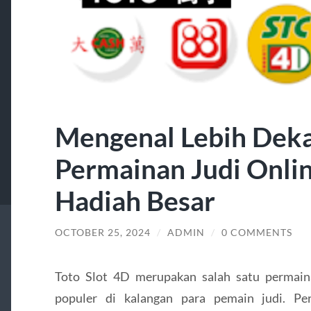
Mengenal Lebih Dekat
Permainan Judi Onli
Hadiah Besar
OCTOBER 25, 2024
/
ADMIN
/
0 COMMENTS
Toto Slot 4D merupakan salah satu permaina
populer di kalangan para pemain judi. P