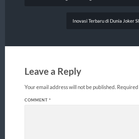
Inovasi Terbaru di Dunia Joker 
Leave a Reply
Your email address will not be published.
Required 
COMMENT
*