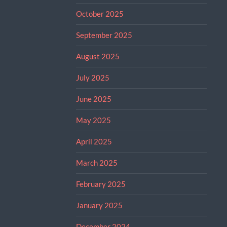
October 2025
September 2025
August 2025
July 2025
June 2025
May 2025
April 2025
March 2025
February 2025
January 2025
December 2024