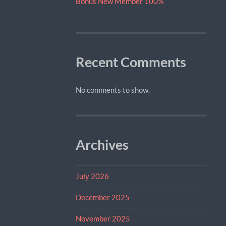
Bonus New Member 100%
Recent Comments
No comments to show.
Archives
July 2026
December 2025
November 2025