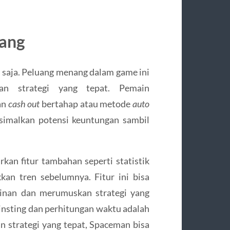
nang
l saja. Peluang menang dalam game ini
an strategi yang tepat. Pemain
an
cash out
bertahap atau metode
auto
simalkan potensi keuntungan sambil
kan fitur tambahan seperti statistik
an tren sebelumnya. Fitur ini bisa
ainan dan merumuskan strategi yang
 insting dan perhitungan waktu adalah
n strategi yang tepat, Spaceman bisa