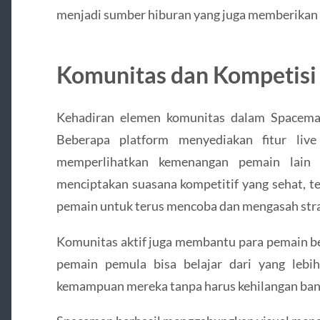
menjadi sumber hiburan yang juga memberikan i
Komunitas dan Kompetisi
Kehadiran elemen komunitas dalam Spacema
Beberapa platform menyediakan fitur liv
memperlihatkan kemenangan pemain lain s
menciptakan suasana kompetitif yang sehat, t
pemain untuk terus mencoba dan mengasah stra
Komunitas aktif juga membantu para pemain berb
pemain pemula bisa belajar dari yang leb
kemampuan mereka tanpa harus kehilangan bany