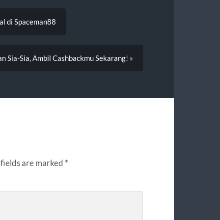
al di Spaceman88
n Sia-Sia, Ambil Cashbackmu Sekarang! »
fields are marked
*