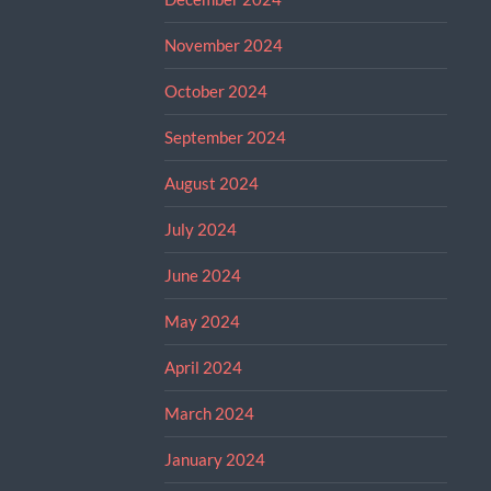
November 2024
October 2024
September 2024
August 2024
July 2024
June 2024
May 2024
April 2024
March 2024
January 2024