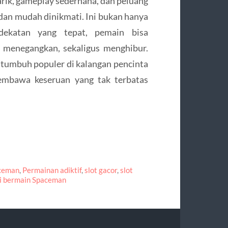
ik, gameplay sederhana, dan peluang
dan mudah dinikmati. Ini bukan hanya
ekatan yang tepat, pemain bisa
 menegangkan, sekaligus menghibur.
tumbuh populer di kalangan pencinta
membawa keseruan yang tak terbatas
ceman
,
Permainan adiktif
,
slot gacor
,
slot
i bermain Spaceman