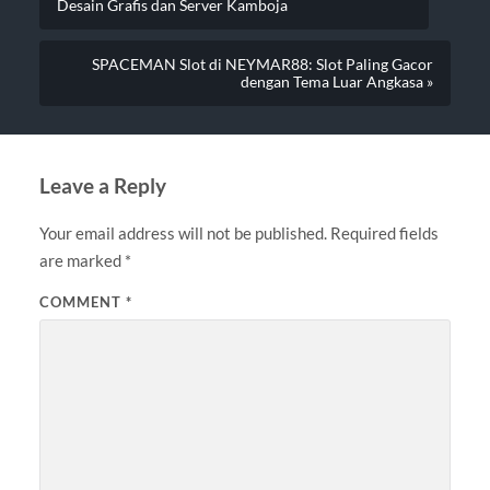
Desain Grafis dan Server Kamboja
SPACEMAN Slot di NEYMAR88: Slot Paling Gacor
dengan Tema Luar Angkasa »
Leave a Reply
Your email address will not be published.
Required fields
are marked
*
COMMENT
*