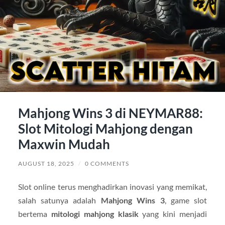
Mahjong Wins 3 di NEYMAR88:
Slot Mitologi Mahjong dengan
Maxwin Mudah
AUGUST 18, 2025
/
0 COMMENTS
Slot online terus menghadirkan inovasi yang memikat,
salah satunya adalah
Mahjong Wins 3
, game slot
bertema
mitologi mahjong klasik
yang kini menjadi