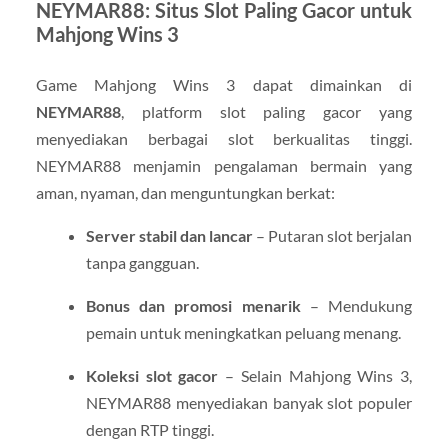
NEYMAR88: Situs Slot Paling Gacor untuk
Mahjong Wins 3
Game Mahjong Wins 3 dapat dimainkan di
NEYMAR88
, platform slot paling gacor yang
menyediakan berbagai slot berkualitas tinggi.
NEYMAR88 menjamin pengalaman bermain yang
aman, nyaman, dan menguntungkan berkat:
Server stabil dan lancar
– Putaran slot berjalan
tanpa gangguan.
Bonus dan promosi menarik
– Mendukung
pemain untuk meningkatkan peluang menang.
Koleksi slot gacor
– Selain Mahjong Wins 3,
NEYMAR88 menyediakan banyak slot populer
dengan RTP tinggi.