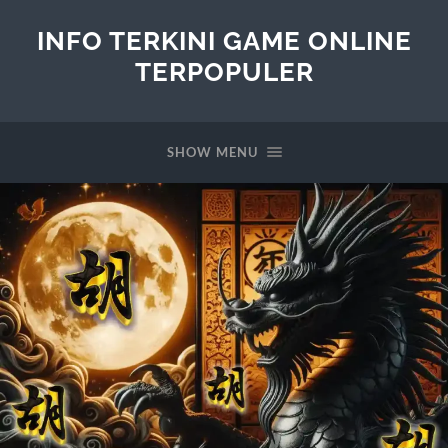
INFO TERKINI GAME ONLINE
TERPOPULER
SHOW MENU