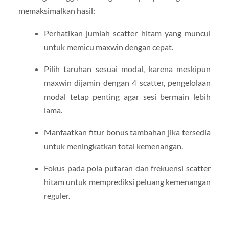
memaksimalkan hasil:
Perhatikan jumlah scatter hitam yang muncul
untuk memicu maxwin dengan cepat.
Pilih taruhan sesuai modal, karena meskipun
maxwin dijamin dengan 4 scatter, pengelolaan
modal tetap penting agar sesi bermain lebih
lama.
Manfaatkan fitur bonus tambahan jika tersedia
untuk meningkatkan total kemenangan.
Fokus pada pola putaran dan frekuensi scatter
hitam untuk memprediksi peluang kemenangan
reguler.