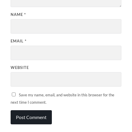
NAME
*
EMAIL
*
WEBSITE
Save my name, email, and website in this browser for the
next time I comment.