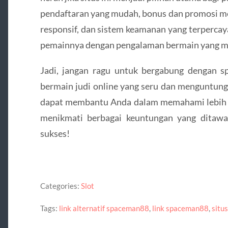
pendaftaran yang mudah, bonus dan promosi me
responsif, dan sistem keamanan yang terperca
pemainnya dengan pengalaman bermain yang 
Jadi, jangan ragu untuk bergabung dengan 
bermain judi online yang seru dan menguntung
dapat membantu Anda dalam memahami lebih l
menikmati berbagai keuntungan yang ditaw
sukses!
Categories:
Slot
Tags:
link alternatif spaceman88
,
link spaceman88
,
situ