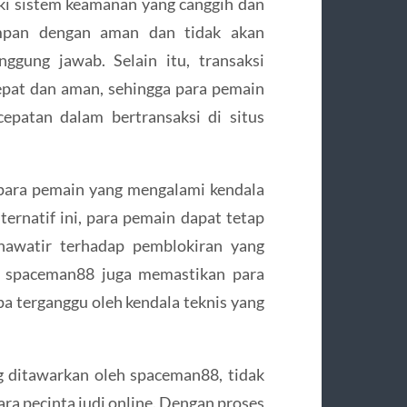
i sistem keamanan yang canggih dan
impan dengan aman dan tidak akan
ggung jawab. Selain itu, transaksi
epat dan aman, sehingga para pemain
epatan dalam bertransaksi di situs
i para pemain yang mengalami kendala
ernatif ini, para pemain dapat tetap
hawatir terhadap pemblokiran yang
tif spaceman88 juga memastikan para
a terganggu oleh kendala teknis yang
 ditawarkan oleh spaceman88, tidak
para pecinta judi online. Dengan proses