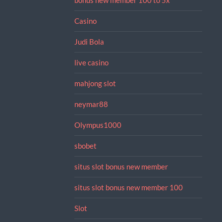
Casino
Judi Bola
live casino
mahjong slot
neymar88
Olympus1000
sbobet
situs slot bonus new member
situs slot bonus new member 100
Slot