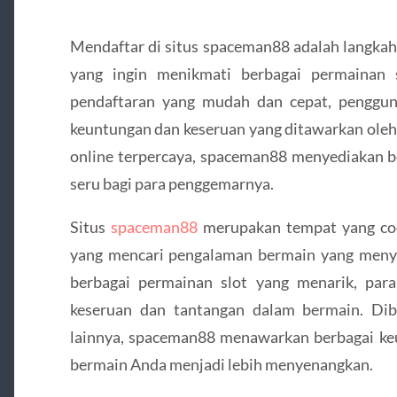
Mendaftar di situs spaceman88 adalah langkah 
yang ingin menikmati berbagai permainan 
pendaftaran yang mudah dan cepat, penggun
keuntungan dan keseruan yang ditawarkan oleh si
online terpercaya, spaceman88 menyediakan b
seru bagi para penggemarnya.
Situs
spaceman88
merupakan tempat yang coc
yang mencari pengalaman bermain yang men
berbagai permainan slot yang menarik, par
keseruan dan tantangan dalam bermain. Dib
lainnya, spaceman88 menawarkan berbagai k
bermain Anda menjadi lebih menyenangkan.