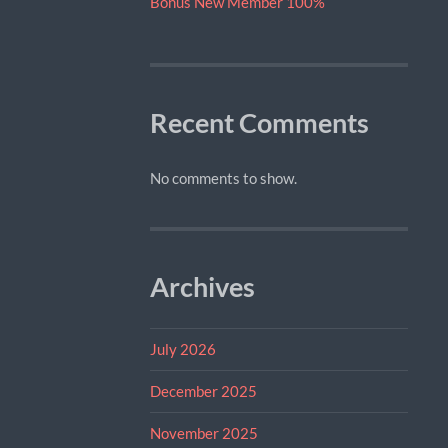
Bonus New Member 100%
Recent Comments
No comments to show.
Archives
July 2026
December 2025
November 2025