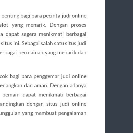
penting bagi para pecinta judi online
slot yang menarik. Dengan proses
a dapat segera menikmati berbagai
tus ini. Sebagai salah satu situs judi
erbagai permainan yang menarik dan
ok bagi para penggemar judi online
yenangkan dan aman. Dengan adanya
a pemain dapat menikmati berbagai
andingkan dengan situs judi online
eunggulan yang membuat pengalaman