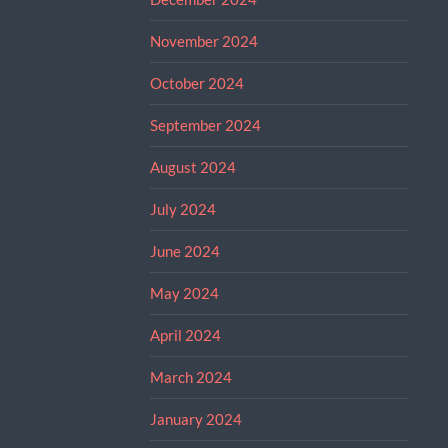
November 2024
October 2024
September 2024
August 2024
July 2024
June 2024
May 2024
April 2024
March 2024
January 2024