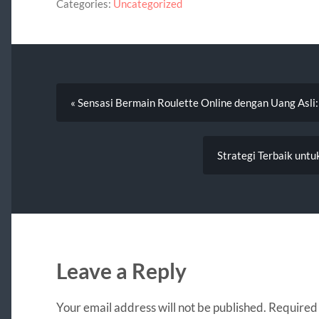
Categories:
Uncategorized
« Sensasi Bermain Roulette Online dengan Uang Asli:
Strategi Terbaik unt
Leave a Reply
Your email address will not be published.
Required 