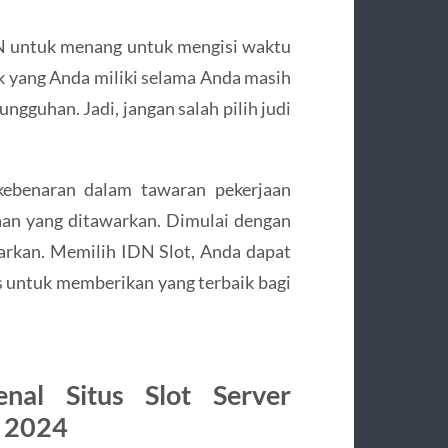
 untuk menang untuk mengisi waktu
ak yang Anda miliki selama Anda masih
gguhan. Jadi, jangan salah pilih judi
ebenaran dalam tawaran pekerjaan
jaan yang ditawarkan. Dimulai dengan
arkan. Memilih IDN Slot, Anda dapat
as untuk memberikan yang terbaik bagi
nal Situs Slot Server
 2024