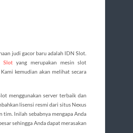
an judi gacor baru adalah IDN Slot.
 Slot
yang merupakan mesin slot
 Kami kemudian akan melihat secara
 Slot menggunakan server terbaik dan
bahkan lisensi resmi dari situs Nexus
n tim. Inilah sebabnya mengapa Anda
 besar sehingga Anda dapat merasakan