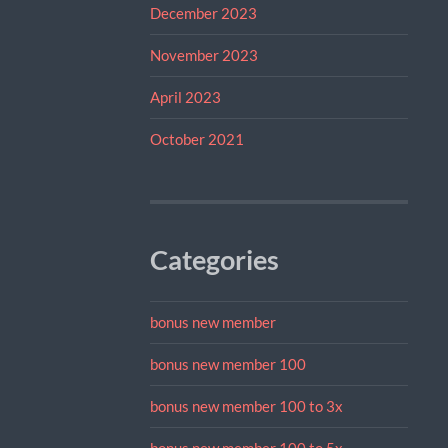
December 2023
November 2023
April 2023
October 2021
Categories
bonus new member
bonus new member 100
bonus new member 100 to 3x
bonus new member 100 to 5x