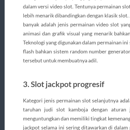
dalam versi video slot. Tentunya permainan slo
lebih menarik dibandingkan dengan klasik slot. J
banyak adalah jenis permainan video slot yan
animasi dan grafik visual yang menarik bahkan
Teknologi yang digunakan dalam permainan in
flash bahkan sistem random number generator
tersebut untuk membuatnya adil.
3. Slot jackpot progresif
Kategori jenis permainan slot selanjutnya adal
taruhan judi slot kamboja dengan aturan 
menguntungkan dan memiliki tingkat kemenanga
jackpot selama ini sering ditawarkan di dalam