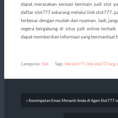
dapat merasakan sensasi bermain judi slot 
daftar slot777 sekarang melalui link slot777,
terbesar dengan mudah dan nyaman. Jadi, jang
segera bergabung di situs judi online terbaik 
dapat memberikan informasi yang bermanfaat ba
Categories:
Slot
Tags:
link slot777
,
link-slot777.org
,
« Kesempatan Emas Menanti Anda di Agen Slot777 