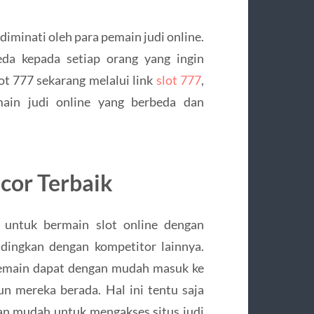
diminati oleh para pemain judi online.
da kepada setiap orang yang ingin
ot 777 sekarang melalui link
slot 777
,
ain judi online yang berbeda dan
acor Terbaik
k untuk bermain slot online dengan
dingkan dengan kompetitor lainnya.
 pemain dapat dengan mudah masuk ke
n mereka berada. Hal ini tentu saja
n mudah untuk mengakses situs judi