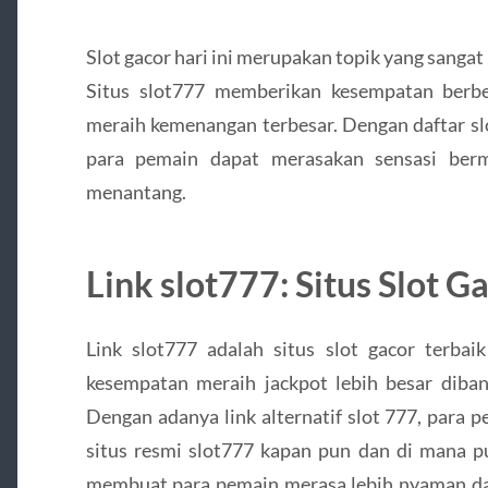
Slot gacor hari ini merupakan topik yang sangat 
Situs slot777 memberikan kesempatan berbe
meraih kemenangan terbesar. Dengan daftar sl
para pemain dapat merasakan sensasi berm
menantang.
Link slot777: Situs Slot G
Link slot777 adalah situs slot gacor terbai
kesempatan meraih jackpot lebih besar diban
Dengan adanya link alternatif slot 777, para
situs resmi slot777 kapan pun dan di mana pu
membuat para pemain merasa lebih nyaman da