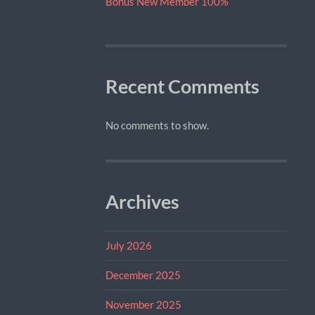
Bonus New Member 100%
Recent Comments
No comments to show.
Archives
July 2026
December 2025
November 2025