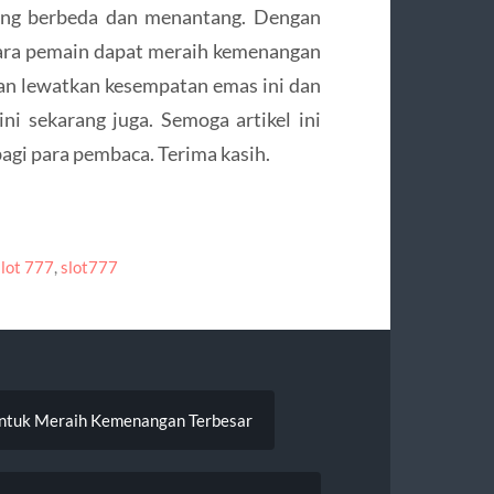
yang berbeda dan menantang. Dengan
 para pemain dapat meraih kemenangan
an lewatkan kesempatan emas ini dan
ini sekarang juga. Semoga artikel ini
gi para pembaca. Terima kasih.
slot 777
,
slot777
untuk Meraih Kemenangan Terbesar