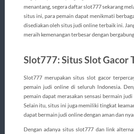
menantang, segera daftar slot777 sekarang mela
situs ini, para pemain dapat menikmati berba
disediakan oleh situs judi online terbaik ini.
meraih kemenangan terbesar dengan bergabung d
Slot777: Situs Slot Gacor
Slot777 merupakan situs slot gacor terperca
pemain judi online di seluruh Indonesia. De
pemain dapat merasakan sensasi bermain judi
Selain itu, situs ini juga memiliki tingkat keam
dapat bermain judi online dengan aman dan ny
Dengan adanya situs slot777 dan link alternat