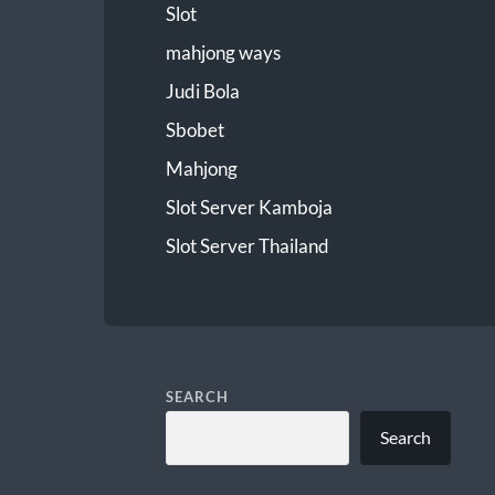
Slot
mahjong ways
Judi Bola
Sbobet
Mahjong
Slot Server Kamboja
Slot Server Thailand
SEARCH
Search