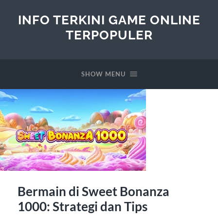
INFO TERKINI GAME ONLINE
TERPOPULER
SHOW MENU
Bermain di Sweet Bonanza
1000: Strategi dan Tips