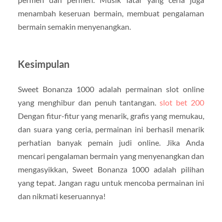
menambah keseruan bermain, membuat pengalaman
bermain semakin menyenangkan.
Kesimpulan
Sweet Bonanza 1000 adalah permainan slot online
yang menghibur dan penuh tantangan.
slot bet 200
Dengan fitur-fitur yang menarik, grafis yang memukau,
dan suara yang ceria, permainan ini berhasil menarik
perhatian banyak pemain judi online. Jika Anda
mencari pengalaman bermain yang menyenangkan dan
mengasyikkan, Sweet Bonanza 1000 adalah pilihan
yang tepat. Jangan ragu untuk mencoba permainan ini
dan nikmati keseruannya!