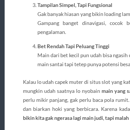
Tampilan Simpel, Tapi Fungsional
Gak banyak hiasan yang bikin loading lam
Gampang banget dinavigasi, cocok 
pengalaman.
Bet Rendah Tapi Peluang Tinggi
Main dari bet kecil pun udah bisa ngasih
main santai tapi tetep punya potensi besa
Kalau lo udah capek muter di situs slot yang k
mungkin udah saatnya lo nyobain
main yang sa
perlu mikir panjang, gak perlu baca pola rumi
dan biarkan hoki yang berbicara. Karena kad
bikin kita gak ngerasa lagi main judi, tapi malah