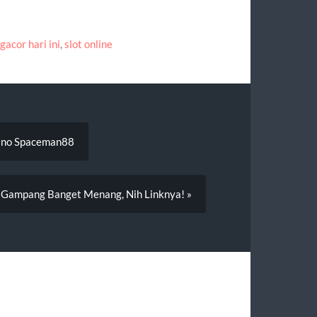
 gacor hari ini
,
slot online
sino Spaceman88
 Gampang Banget Menang, Nih Linknya! »