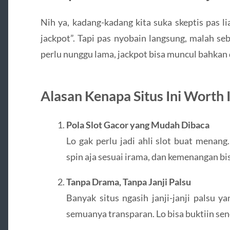
Nih ya, kadang-kadang kita suka skeptis pas l
jackpot”. Tapi pas nyobain langsung, malah seba
perlu nunggu lama, jackpot bisa muncul bahkan d
Alasan Kenapa Situs Ini Worth 
Pola Slot Gacor yang Mudah Dibaca
Lo gak perlu jadi ahli slot buat menang.
spin aja sesuai irama, dan kemenangan bis
Tanpa Drama, Tanpa Janji Palsu
Banyak situs ngasih janji-janji palsu ya
semuanya transparan. Lo bisa buktiin sen