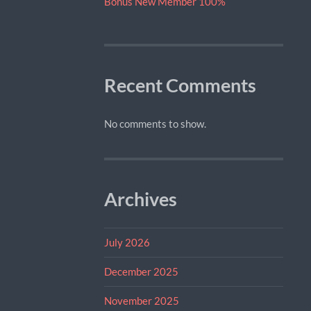
Bonus New Member 100%
Recent Comments
No comments to show.
Archives
July 2026
December 2025
November 2025