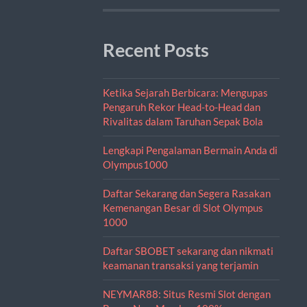
Recent Posts
Ketika Sejarah Berbicara: Mengupas
Pengaruh Rekor Head-to-Head dan
Rivalitas dalam Taruhan Sepak Bola
Lengkapi Pengalaman Bermain Anda di
Olympus1000
Daftar Sekarang dan Segera Rasakan
Kemenangan Besar di Slot Olympus
1000
Daftar SBOBET sekarang dan nikmati
keamanan transaksi yang terjamin
NEYMAR88: Situs Resmi Slot dengan