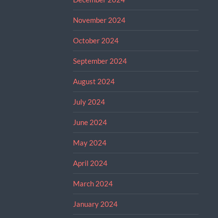
November 2024
October 2024
September 2024
August 2024
July 2024
June 2024
May 2024
April 2024
March 2024
January 2024