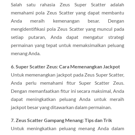
Salah satu rahasia Zeus Super Scatter adalah
memahami pola Zeus Scatter yang dapat membantu
Anda meraih kemenangan besar. Dengan
mengidentifikasi pola Zeus Scatter yang muncul pada
setiap putaran, Anda dapat mengatur strategi
permainan yang tepat untuk memaksimalkan peluang
menang Anda.
6. Super Scatter Zeus: Cara Memenangkan Jackpot
Untuk memenangkan jackpot pada Zeus Super Scatter,
Anda perlu memahami fitur Super Scatter Zeus.
Dengan memanfaatkan fitur ini secara maksimal, Anda
dapat meningkatkan peluang Anda untuk meraih
jackpot besar yang ditawarkan dalam permainan.
7. Zeus Scatter Gampang Menang: Tips dan Trik
Untuk meningkatkan peluang menang Anda dalam