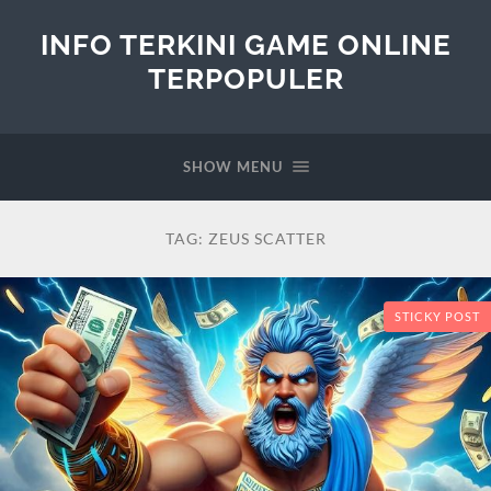
INFO TERKINI GAME ONLINE
TERPOPULER
SHOW MENU
TAG:
ZEUS SCATTER
STICKY POST