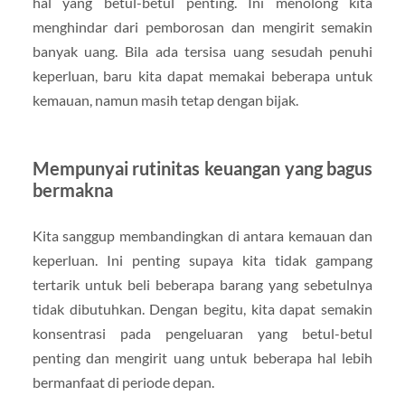
hal yang betul-betul penting. Ini menolong kita
menghindar dari pemborosan dan mengirit semakin
banyak uang. Bila ada tersisa uang sesudah penuhi
keperluan, baru kita dapat memakai beberapa untuk
kemauan, namun masih tetap dengan bijak.
Mempunyai rutinitas keuangan yang bagus
bermakna
Kita sanggup membandingkan di antara kemauan dan
keperluan. Ini penting supaya kita tidak gampang
tertarik untuk beli beberapa barang yang sebetulnya
tidak dibutuhkan. Dengan begitu, kita dapat semakin
konsentrasi pada pengeluaran yang betul-betul
penting dan mengirit uang untuk beberapa hal lebih
bermanfaat di periode depan.