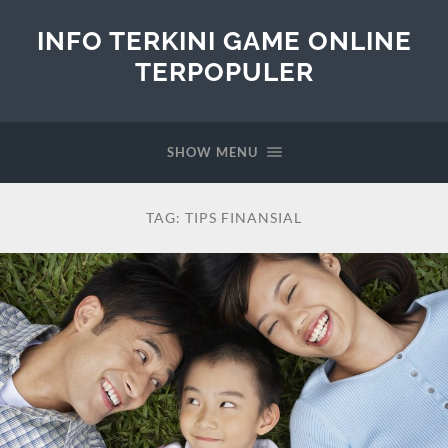
INFO TERKINI GAME ONLINE
TERPOPULER
SHOW MENU
TAG:
TIPS FINANSIAL