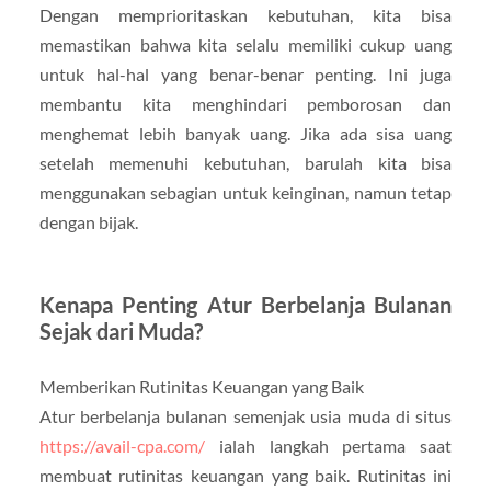
Dengan memprioritaskan kebutuhan, kita bisa
memastikan bahwa kita selalu memiliki cukup uang
untuk hal-hal yang benar-benar penting. Ini juga
membantu kita menghindari pemborosan dan
menghemat lebih banyak uang. Jika ada sisa uang
setelah memenuhi kebutuhan, barulah kita bisa
menggunakan sebagian untuk keinginan, namun tetap
dengan bijak.
Kenapa Penting Atur Berbelanja Bulanan
Sejak dari Muda?
Memberikan Rutinitas Keuangan yang Baik
Atur berbelanja bulanan semenjak usia muda di situs
https://avail-cpa.com/
ialah langkah pertama saat
membuat rutinitas keuangan yang baik. Rutinitas ini