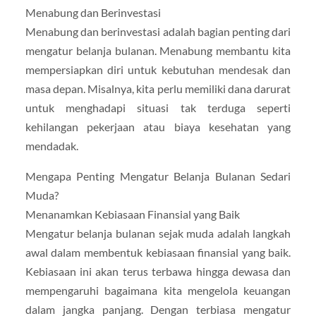
Menabung dan Berinvestasi
Menabung dan berinvestasi adalah bagian penting dari
mengatur belanja bulanan. Menabung membantu kita
mempersiapkan diri untuk kebutuhan mendesak dan
masa depan. Misalnya, kita perlu memiliki dana darurat
untuk menghadapi situasi tak terduga seperti
kehilangan pekerjaan atau biaya kesehatan yang
mendadak.
Mengapa Penting Mengatur Belanja Bulanan Sedari
Muda?
Menanamkan Kebiasaan Finansial yang Baik
Mengatur belanja bulanan sejak muda adalah langkah
awal dalam membentuk kebiasaan finansial yang baik.
Kebiasaan ini akan terus terbawa hingga dewasa dan
mempengaruhi bagaimana kita mengelola keuangan
dalam jangka panjang. Dengan terbiasa mengatur