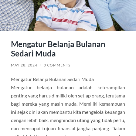
Mengatur Belanja Bulanan
Sedari Muda
MAY 28, 2024
/
0 COMMENTS
Mengatur Belanja Bulanan Sedari Muda
Mengatur belanja bulanan adalah keterampilan
penting yang harus dimiliki oleh setiap orang, terutama
bagi mereka yang masih muda. Memiliki kemampuan
ini sejak dini akan membantu kita mengelola keuangan
dengan lebih baik, menghindari utang yang tidak perlu,
dan mencapai tujuan finansial jangka panjang. Dalam