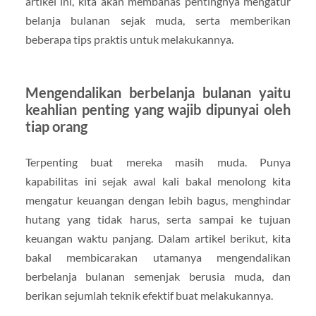
artikel ini, kita akan membahas pentingnya mengatur
belanja bulanan sejak muda, serta memberikan
beberapa tips praktis untuk melakukannya.
Mengendalikan berbelanja bulanan yaitu
keahlian penting yang wajib dipunyai oleh
tiap orang
Terpenting buat mereka masih muda. Punya
kapabilitas ini sejak awal kali bakal menolong kita
mengatur keuangan dengan lebih bagus, menghindar
hutang yang tidak harus, serta sampai ke tujuan
keuangan waktu panjang. Dalam artikel berikut, kita
bakal membicarakan utamanya mengendalikan
berbelanja bulanan semenjak berusia muda, dan
berikan sejumlah teknik efektif buat melakukannya.