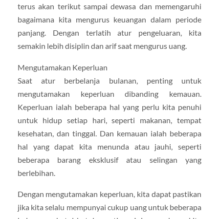
terus akan terikut sampai dewasa dan memengaruhi
bagaimana kita mengurus keuangan dalam periode
panjang. Dengan terlatih atur pengeluaran, kita
semakin lebih disiplin dan arif saat mengurus uang.
Mengutamakan Keperluan
Saat atur berbelanja bulanan, penting untuk
mengutamakan keperluan dibanding kemauan.
Keperluan ialah beberapa hal yang perlu kita penuhi
untuk hidup setiap hari, seperti makanan, tempat
kesehatan, dan tinggal. Dan kemauan ialah beberapa
hal yang dapat kita menunda atau jauhi, seperti
beberapa barang eksklusif atau selingan yang
berlebihan.
Dengan mengutamakan keperluan, kita dapat pastikan
jika kita selalu mempunyai cukup uang untuk beberapa