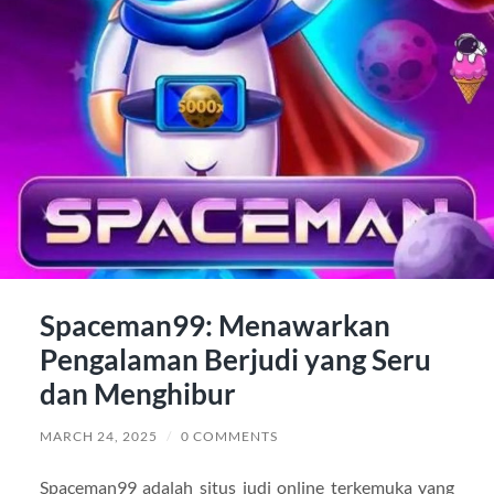
Spaceman99: Menawarkan
Pengalaman Berjudi yang Seru
dan Menghibur
MARCH 24, 2025
/
0 COMMENTS
Spaceman99 adalah situs judi online terkemuka yang