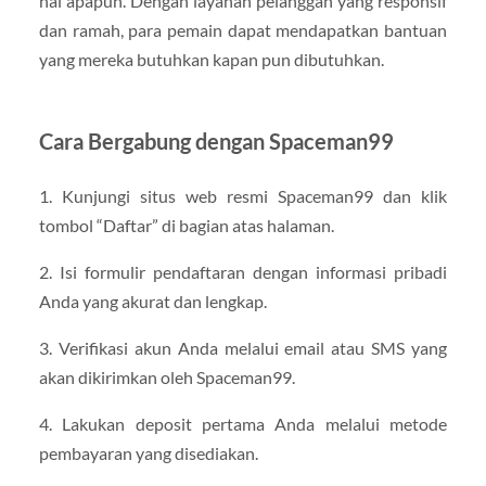
hal apapun. Dengan layanan pelanggan yang responsif
dan ramah, para pemain dapat mendapatkan bantuan
yang mereka butuhkan kapan pun dibutuhkan.
Cara Bergabung dengan Spaceman99
1. Kunjungi situs web resmi Spaceman99 dan klik
tombol “Daftar” di bagian atas halaman.
2. Isi formulir pendaftaran dengan informasi pribadi
Anda yang akurat dan lengkap.
3. Verifikasi akun Anda melalui email atau SMS yang
akan dikirimkan oleh Spaceman99.
4. Lakukan deposit pertama Anda melalui metode
pembayaran yang disediakan.