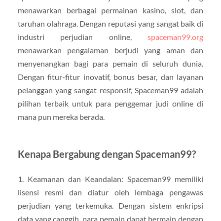
menawarkan berbagai permainan kasino, slot, dan
taruhan olahraga. Dengan reputasi yang sangat baik di
industri perjudian online,
spaceman99.org
menawarkan pengalaman berjudi yang aman dan
menyenangkan bagi para pemain di seluruh dunia.
Dengan fitur-fitur inovatif, bonus besar, dan layanan
pelanggan yang sangat responsif, Spaceman99 adalah
pilihan terbaik untuk para penggemar judi online di
mana pun mereka berada.
Kenapa Bergabung dengan Spaceman99?
1. Keamanan dan Keandalan: Spaceman99 memiliki
lisensi resmi dan diatur oleh lembaga pengawas
perjudian yang terkemuka. Dengan sistem enkripsi
data yang canggih, para pemain dapat bermain dengan