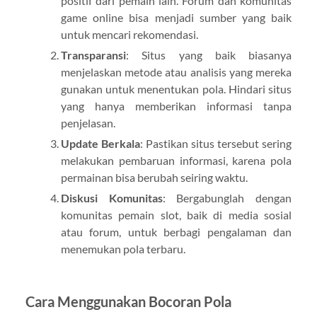
positif dari pemain lain. Forum dan komunitas
game online bisa menjadi sumber yang baik
untuk mencari rekomendasi.
Transparansi
: Situs yang baik biasanya
menjelaskan metode atau analisis yang mereka
gunakan untuk menentukan pola. Hindari situs
yang hanya memberikan informasi tanpa
penjelasan.
Update Berkala
: Pastikan situs tersebut sering
melakukan pembaruan informasi, karena pola
permainan bisa berubah seiring waktu.
Diskusi Komunitas
: Bergabunglah dengan
komunitas pemain slot, baik di media sosial
atau forum, untuk berbagi pengalaman dan
menemukan pola terbaru.
Cara Menggunakan Bocoran Pola