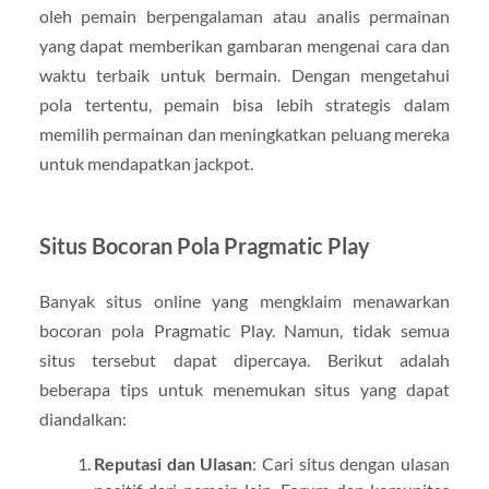
oleh pemain berpengalaman atau analis permainan
yang dapat memberikan gambaran mengenai cara dan
waktu terbaik untuk bermain. Dengan mengetahui
pola tertentu, pemain bisa lebih strategis dalam
memilih permainan dan meningkatkan peluang mereka
untuk mendapatkan jackpot.
Situs Bocoran Pola Pragmatic Play
Banyak situs online yang mengklaim menawarkan
bocoran pola Pragmatic Play. Namun, tidak semua
situs tersebut dapat dipercaya. Berikut adalah
beberapa tips untuk menemukan situs yang dapat
diandalkan:
Reputasi dan Ulasan
: Cari situs dengan ulasan