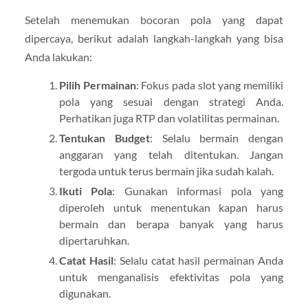
Setelah menemukan bocoran pola yang dapat
dipercaya, berikut adalah langkah-langkah yang bisa
Anda lakukan:
Pilih Permainan
: Fokus pada slot yang memiliki
pola yang sesuai dengan strategi Anda.
Perhatikan juga RTP dan volatilitas permainan.
Tentukan Budget
: Selalu bermain dengan
anggaran yang telah ditentukan. Jangan
tergoda untuk terus bermain jika sudah kalah.
Ikuti Pola
: Gunakan informasi pola yang
diperoleh untuk menentukan kapan harus
bermain dan berapa banyak yang harus
dipertaruhkan.
Catat Hasil
: Selalu catat hasil permainan Anda
untuk menganalisis efektivitas pola yang
digunakan.