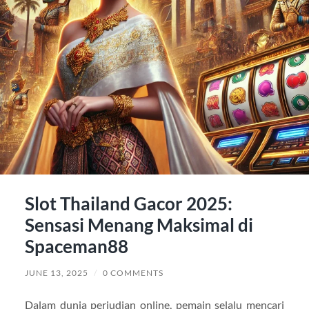
Slot Thailand Gacor 2025:
Sensasi Menang Maksimal di
Spaceman88
JUNE 13, 2025
/
0 COMMENTS
Dalam dunia perjudian online, pemain selalu mencari