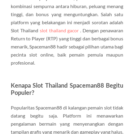
kombinasi sempurna antara hiburan, peluang menang
tinggi, dan bonus yang menguntungkan. Salah satu
platform yang belakangan ini menjadi sorotan adalah
Slot Thailand
slot thailand gacor
. Dengan penawaran
Return to Player (RTP) yang tinggi dan berbagai bonus
menarik, Spaceman88 hadir sebagai pilihan utama bagi
pecinta slot online, baik pemain pemula maupun
profesional.
Kenapa Slot Thailand Spaceman88 Begitu
Populer?
Popularitas Spaceman88 di kalangan pemain slot tidak
datang begitu saja. Platform ini menawarkan
pengalaman bermain yang menyenangkan dengan
tampilan grafis yang menarik dan gameplay yang halus.