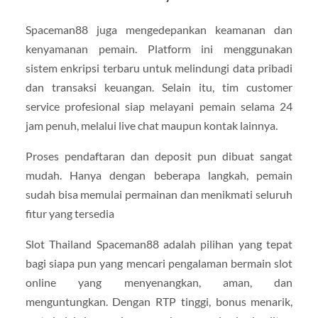
Spaceman88 juga mengedepankan keamanan dan
kenyamanan pemain. Platform ini menggunakan
sistem enkripsi terbaru untuk melindungi data pribadi
dan transaksi keuangan. Selain itu, tim customer
service profesional siap melayani pemain selama 24
jam penuh, melalui live chat maupun kontak lainnya.
Proses pendaftaran dan deposit pun dibuat sangat
mudah. Hanya dengan beberapa langkah, pemain
sudah bisa memulai permainan dan menikmati seluruh
fitur yang tersedia
Slot Thailand Spaceman88 adalah pilihan yang tepat
bagi siapa pun yang mencari pengalaman bermain slot
online yang menyenangkan, aman, dan
menguntungkan. Dengan RTP tinggi, bonus menarik,