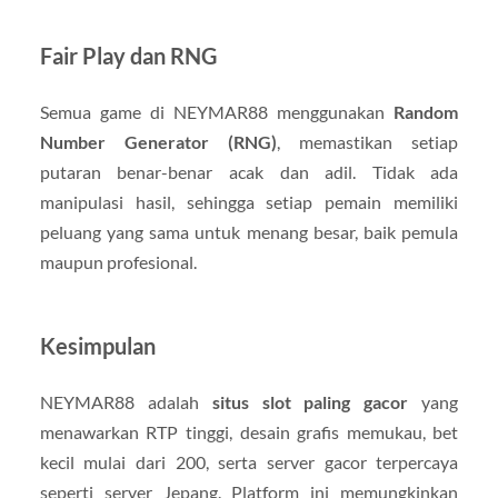
Fair Play dan RNG
Semua game di NEYMAR88 menggunakan
Random
Number Generator (RNG)
, memastikan setiap
putaran benar-benar acak dan adil. Tidak ada
manipulasi hasil, sehingga setiap pemain memiliki
peluang yang sama untuk menang besar, baik pemula
maupun profesional.
Kesimpulan
NEYMAR88 adalah
situs slot paling gacor
yang
menawarkan RTP tinggi, desain grafis memukau, bet
kecil mulai dari 200, serta server gacor terpercaya
seperti server Jepang. Platform ini memungkinkan