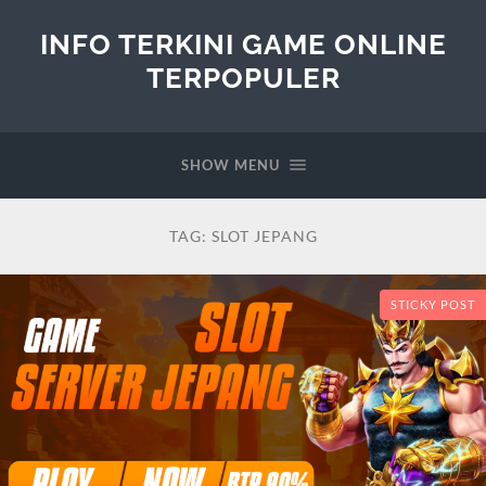
INFO TERKINI GAME ONLINE
TERPOPULER
SHOW MENU
TAG:
SLOT JEPANG
STICKY POST