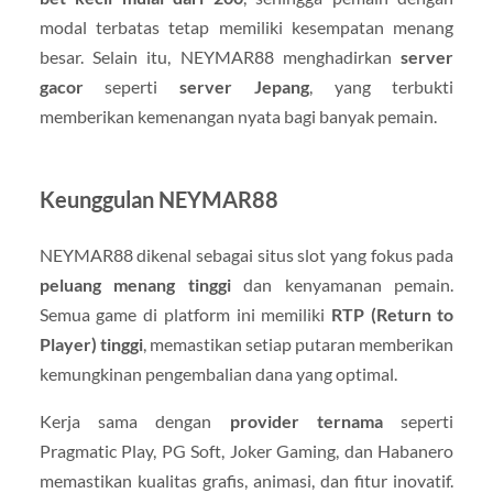
modal terbatas tetap memiliki kesempatan menang
besar. Selain itu, NEYMAR88 menghadirkan
server
gacor
seperti
server Jepang
, yang terbukti
memberikan kemenangan nyata bagi banyak pemain.
Keunggulan NEYMAR88
NEYMAR88 dikenal sebagai situs slot yang fokus pada
peluang menang tinggi
dan kenyamanan pemain.
Semua game di platform ini memiliki
RTP (Return to
Player) tinggi
, memastikan setiap putaran memberikan
kemungkinan pengembalian dana yang optimal.
Kerja sama dengan
provider ternama
seperti
Pragmatic Play, PG Soft, Joker Gaming, dan Habanero
memastikan kualitas grafis, animasi, dan fitur inovatif.