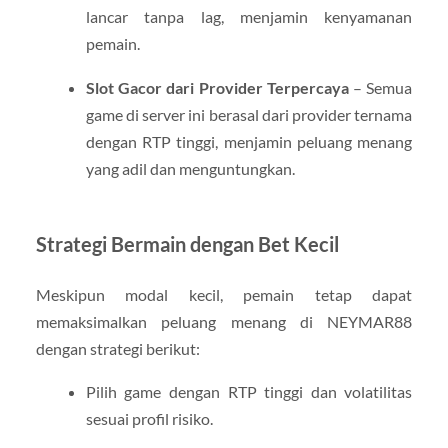
lancar tanpa lag, menjamin kenyamanan
pemain.
Slot Gacor dari Provider Terpercaya
– Semua
game di server ini berasal dari provider ternama
dengan RTP tinggi, menjamin peluang menang
yang adil dan menguntungkan.
Strategi Bermain dengan Bet Kecil
Meskipun modal kecil, pemain tetap dapat
memaksimalkan peluang menang di NEYMAR88
dengan strategi berikut:
Pilih game dengan RTP tinggi dan volatilitas
sesuai profil risiko.