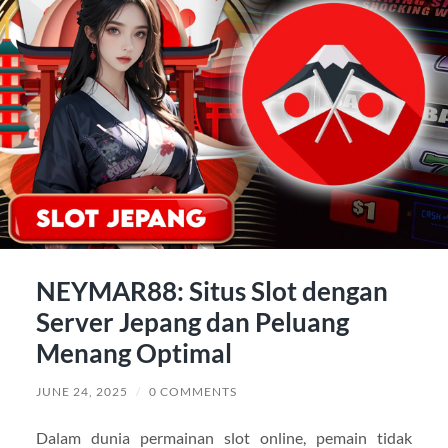
NEYMAR88: Situs Slot dengan
Server Jepang dan Peluang
Menang Optimal
JUNE 24, 2025
/
0 COMMENTS
Dalam dunia permainan slot online, pemain tidak