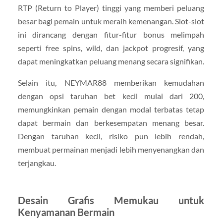
RTP (Return to Player) tinggi yang memberi peluang
besar bagi pemain untuk meraih kemenangan. Slot-slot
ini dirancang dengan fitur-fitur bonus melimpah
seperti free spins, wild, dan jackpot progresif, yang
dapat meningkatkan peluang menang secara signifikan.
Selain itu, NEYMAR88 memberikan kemudahan
dengan opsi taruhan bet kecil mulai dari 200,
memungkinkan pemain dengan modal terbatas tetap
dapat bermain dan berkesempatan menang besar.
Dengan taruhan kecil, risiko pun lebih rendah,
membuat permainan menjadi lebih menyenangkan dan
terjangkau.
Desain Grafis Memukau untuk
Kenyamanan Bermain