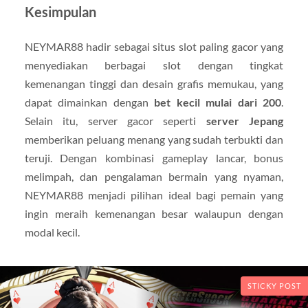
Kesimpulan
NEYMAR88 hadir sebagai situs slot paling gacor yang
menyediakan berbagai slot dengan tingkat
kemenangan tinggi dan desain grafis memukau, yang
dapat dimainkan dengan
bet kecil mulai dari 200
.
Selain itu, server gacor seperti
server Jepang
memberikan peluang menang yang sudah terbukti dan
teruji. Dengan kombinasi gameplay lancar, bonus
melimpah, dan pengalaman bermain yang nyaman,
NEYMAR88 menjadi pilihan ideal bagi pemain yang
ingin meraih kemenangan besar walaupun dengan
modal kecil.
STICKY POST