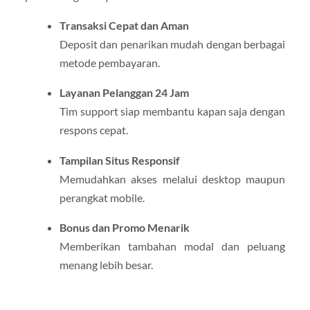
Transaksi Cepat dan Aman
Deposit dan penarikan mudah dengan berbagai
metode pembayaran.
Layanan Pelanggan 24 Jam
Tim support siap membantu kapan saja dengan
respons cepat.
Tampilan Situs Responsif
Memudahkan akses melalui desktop maupun
perangkat mobile.
Bonus dan Promo Menarik
Memberikan tambahan modal dan peluang
menang lebih besar.