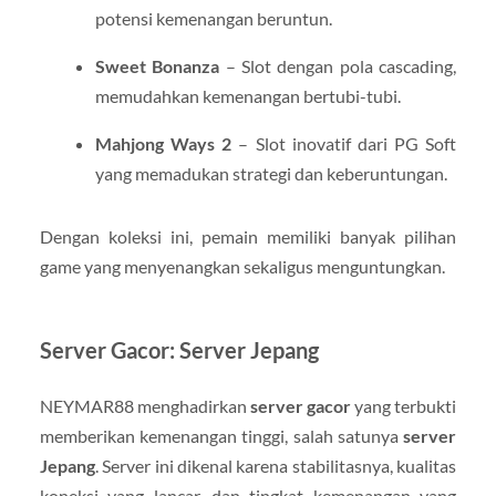
potensi kemenangan beruntun.
Sweet Bonanza
– Slot dengan pola cascading,
memudahkan kemenangan bertubi-tubi.
Mahjong Ways 2
– Slot inovatif dari PG Soft
yang memadukan strategi dan keberuntungan.
Dengan koleksi ini, pemain memiliki banyak pilihan
game yang menyenangkan sekaligus menguntungkan.
Server Gacor: Server Jepang
NEYMAR88 menghadirkan
server gacor
yang terbukti
memberikan kemenangan tinggi, salah satunya
server
Jepang
. Server ini dikenal karena stabilitasnya, kualitas
koneksi yang lancar, dan tingkat kemenangan yang