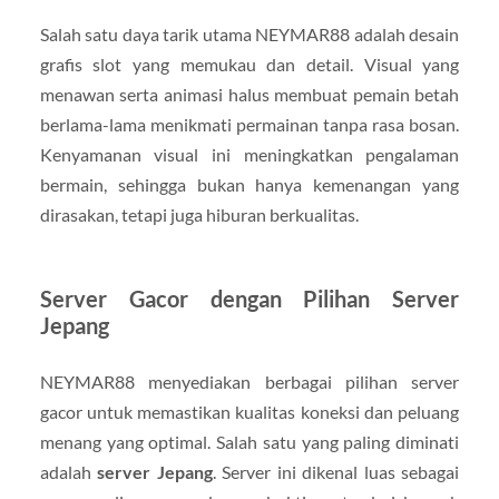
Salah satu daya tarik utama NEYMAR88 adalah desain
grafis slot yang memukau dan detail. Visual yang
menawan serta animasi halus membuat pemain betah
berlama-lama menikmati permainan tanpa rasa bosan.
Kenyamanan visual ini meningkatkan pengalaman
bermain, sehingga bukan hanya kemenangan yang
dirasakan, tetapi juga hiburan berkualitas.
Server Gacor dengan Pilihan Server
Jepang
NEYMAR88 menyediakan berbagai pilihan server
gacor untuk memastikan kualitas koneksi dan peluang
menang yang optimal. Salah satu yang paling diminati
adalah
server Jepang
. Server ini dikenal luas sebagai