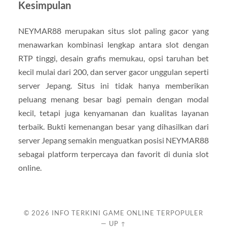
Kesimpulan
NEYMAR88 merupakan situs slot paling gacor yang
menawarkan kombinasi lengkap antara slot dengan
RTP tinggi, desain grafis memukau, opsi taruhan bet
kecil mulai dari 200, dan server gacor unggulan seperti
server Jepang. Situs ini tidak hanya memberikan
peluang menang besar bagi pemain dengan modal
kecil, tetapi juga kenyamanan dan kualitas layanan
terbaik. Bukti kemenangan besar yang dihasilkan dari
server Jepang semakin menguatkan posisi NEYMAR88
sebagai platform terpercaya dan favorit di dunia slot
online.
© 2026
INFO TERKINI GAME ONLINE TERPOPULER
—
UP ↑