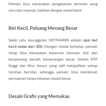
Pemain bisa merasakan pengalaman bermain yang
seru dan nyaman, bahkan dengan modal kecil.
Bet Kecil, Peluang Menang Besar
Salah satu keunggulan NEYMAR88 adalah
opsi bet
kecil mulai dari 200
. Dengan modal terbatas, pemain
tetap bisa merasakan keseruan bermain slot dan
berpeluang meraih kemenangan besar. Sistem RTP
tinggi dan fitur bonus yang adil menjadikan setiap
taruhan bernilai, sehingga pemain bisa menikmati
permainan tanpa tekanan modal besar.
Desain Grafis yang Memukau