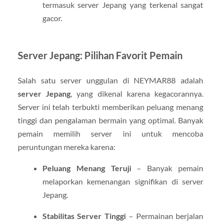
termasuk server Jepang yang terkenal sangat
gacor.
Server Jepang: Pilihan Favorit Pemain
Salah satu server unggulan di NEYMAR88 adalah
server Jepang
, yang dikenal karena kegacorannya.
Server ini telah terbukti memberikan peluang menang
tinggi dan pengalaman bermain yang optimal. Banyak
pemain memilih server ini untuk mencoba
peruntungan mereka karena:
Peluang Menang Teruji
– Banyak pemain
melaporkan kemenangan signifikan di server
Jepang.
Stabilitas Server Tinggi
– Permainan berjalan