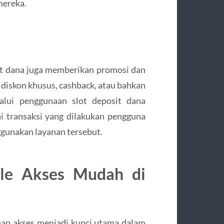
mereka.
t dana juga memberikan promosi dan
 diskon khusus, cashback, atau bahkan
alui penggunaan slot deposit dana
ai transaksi yang dilakukan pengguna
gunakan layanan tersebut.
ile Akses Mudah di
han akses menjadi kunci utama dalam