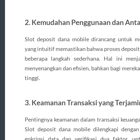
2. Kemudahan Penggunaan dan Antar
Slot deposit dana mobile dirancang untuk
yang intuitif memastikan bahwa proses deposit
beberapa langkah sederhana. Hal ini menj
menyenangkan dan efisien, bahkan bagi mereka 
tinggi.
3. Keamanan Transaksi yang Terjami
Pentingnya keamanan dalam transaksi keuangan
Slot deposit dana mobile dilengkapi dengan 
enkripsi data dan verifikasi dua faktor, u