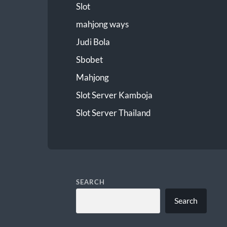
Slot
mahjong ways
Judi Bola
Sbobet
Mahjong
Slot Server Kamboja
Slot Server Thailand
SEARCH
Search