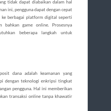
ng tidak dapat diabaikan dalam hal
an ini, pengguna dapat dengan cepat
e berbagai platform digital seperti
an bahkan game online. Prosesnya
utuhkan beberapa langkah untuk
eposit dana adalah keamanan yang
i dengan teknologi enkripsi tingkat
uangan pengguna. Hal ini memberikan
kan transaksi online tanpa khawatir