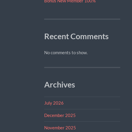
Bonus New Member 100%
Recent Comments
No comments to show.
Archives
July 2026
December 2025
November 2025