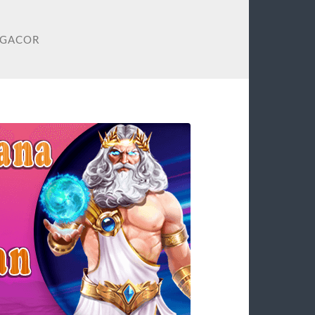
 GACOR