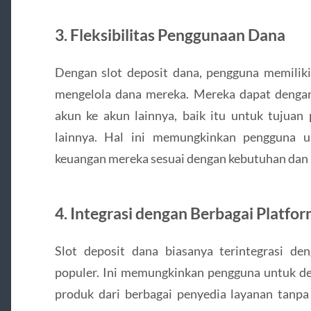
3. Fleksibilitas Penggunaan Dana
Dengan slot deposit dana, pengguna memiliki 
mengelola dana mereka. Mereka dapat denga
akun ke akun lainnya, baik itu untuk tujuan 
lainnya. Hal ini memungkinkan pengguna u
keuangan mereka sesuai dengan kebutuhan dan p
4. Integrasi dengan Berbagai Platfo
Slot deposit dana biasanya terintegrasi den
populer. Ini memungkinkan pengguna untuk 
produk dari berbagai penyedia layanan tanp