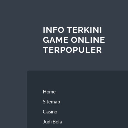
INFO TERKINI
GAME ONLINE
TERPOPULER
Home
Sitemap
Casino
Judi Bola