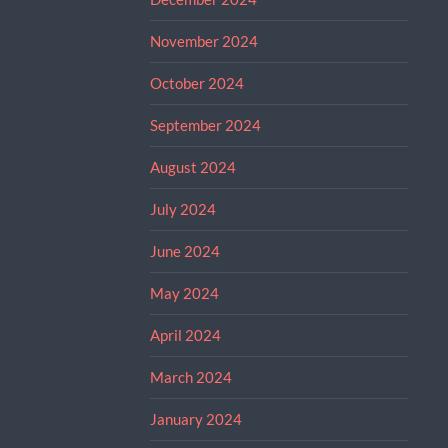
November 2024
October 2024
September 2024
August 2024
July 2024
June 2024
May 2024
April 2024
March 2024
January 2024