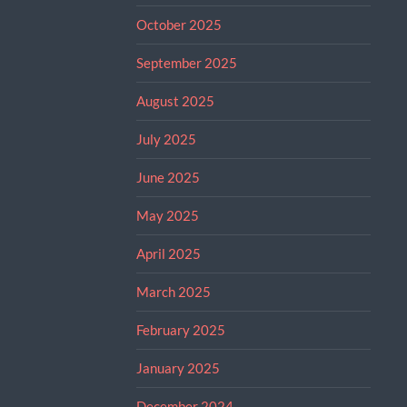
October 2025
September 2025
August 2025
July 2025
June 2025
May 2025
April 2025
March 2025
February 2025
January 2025
December 2024