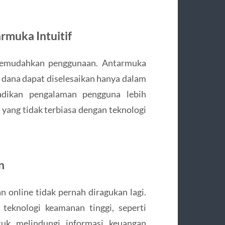
muka Intuitif
 memudahkan penggunaan. Antarmuka
 dana dapat diselesaikan hanya dalam
adikan pengalaman pengguna lebih
yang tidak terbiasa dengan teknologi
n
 online tidak pernah diragukan lagi.
teknologi keamanan tinggi, seperti
ntuk melindungi informasi keuangan