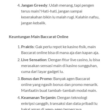
Jangan Greedy
: Udah menang, tapi pengen
terus main? Hati-hati, jangan sampai
keserakahan bikin lu malah rugi. Kalahin nafsu,
jangan kebalik.
Keuntungan Main Baccarat Online
Praktis
: Gak perlu repot ke kasino fisik, main
Baccarat online bisa di mana aja dan kapan aja.
Live Sensation
: Dengan fitur live casino, lu bisa
merasakan sensasi main di kasino sungguhan,
cuma dari layar gadget lu.
Bonus dan Promo
: Banyak agen Baccarat
online yang ngasih bonus dan promo menarik.
Manfaatin buat tambah-tambah modal main.
Keamanan Terjamin
: Dengan teknologi
enkripsi canggih, transaksi dan data pribadi lu
bakal aman di agen-agen terpercaya.