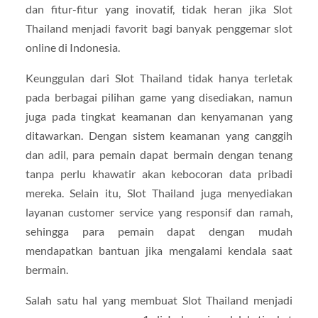
dan fitur-fitur yang inovatif, tidak heran jika Slot
Thailand menjadi favorit bagi banyak penggemar slot
online di Indonesia.
Keunggulan dari Slot Thailand tidak hanya terletak
pada berbagai pilihan game yang disediakan, namun
juga pada tingkat keamanan dan kenyamanan yang
ditawarkan. Dengan sistem keamanan yang canggih
dan adil, para pemain dapat bermain dengan tenang
tanpa perlu khawatir akan kebocoran data pribadi
mereka. Selain itu, Slot Thailand juga menyediakan
layanan customer service yang responsif dan ramah,
sehingga para pemain dapat dengan mudah
mendapatkan bantuan jika mengalami kendala saat
bermain.
Salah satu hal yang membuat Slot Thailand menjadi