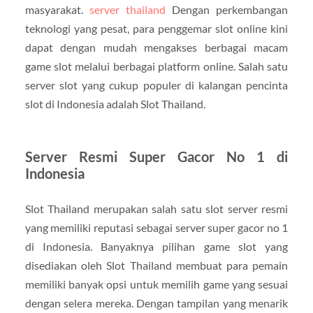
masyarakat.
server thailand
Dengan perkembangan
teknologi yang pesat, para penggemar slot online kini
dapat dengan mudah mengakses berbagai macam
game slot melalui berbagai platform online. Salah satu
server slot yang cukup populer di kalangan pencinta
slot di Indonesia adalah Slot Thailand.
Server Resmi Super Gacor No 1 di
Indonesia
Slot Thailand merupakan salah satu slot server resmi
yang memiliki reputasi sebagai server super gacor no 1
di Indonesia. Banyaknya pilihan game slot yang
disediakan oleh Slot Thailand membuat para pemain
memiliki banyak opsi untuk memilih game yang sesuai
dengan selera mereka. Dengan tampilan yang menarik