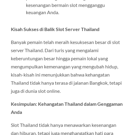
kesenangan bermain slot mengganggu
keuangan Anda.
Kisah Sukses di Balik Slot Server Thailand
Banyak pemain telah meraih kesuksesan besar di slot
server Thailand. Dari turis yang mengalami
keberuntungan besar hingga pemain lokal yang
mengumpulkan kemenangan yang mengubah hidup,
kisah-kisah ini menunjukkan bahwa kehangatan
Thailand tidak hanya terasa di jalanan Bangkok, tetapi
juga di dunia slot online.
Kesimpulan: Kehangatan Thailand dalam Genggaman
Anda
Slot Thailand tidak hanya menawarkan kesenangan
dan hiburan, tetapi juga menghangatkan hati para