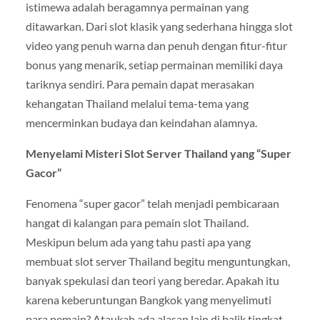
istimewa adalah beragamnya permainan yang
ditawarkan. Dari slot klasik yang sederhana hingga slot
video yang penuh warna dan penuh dengan fitur-fitur
bonus yang menarik, setiap permainan memiliki daya
tariknya sendiri. Para pemain dapat merasakan
kehangatan Thailand melalui tema-tema yang
mencerminkan budaya dan keindahan alamnya.
Menyelami Misteri Slot Server Thailand yang “Super
Gacor”
Fenomena “super gacor” telah menjadi pembicaraan
hangat di kalangan para pemain slot Thailand.
Meskipun belum ada yang tahu pasti apa yang
membuat slot server Thailand begitu menguntungkan,
banyak spekulasi dan teori yang beredar. Apakah itu
karena keberuntungan Bangkok yang menyelimuti
para pemain? Ataukah ada alasan lain di balik tingkat