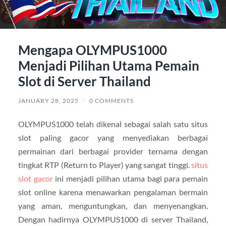
Mengapa OLYMPUS1000
Menjadi Pilihan Utama Pemain
Slot di Server Thailand
JANUARY 28, 2025
/
0 COMMENTS
OLYMPUS1000 telah dikenal sebagai salah satu situs
slot paling gacor yang menyediakan berbagai
permainan dari berbagai provider ternama dengan
tingkat RTP (Return to Player) yang sangat tinggi.
situs
slot gacor
ini menjadi pilihan utama bagi para pemain
slot online karena menawarkan pengalaman bermain
yang aman, menguntungkan, dan menyenangkan.
Dengan hadirnya OLYMPUS1000 di server Thailand,