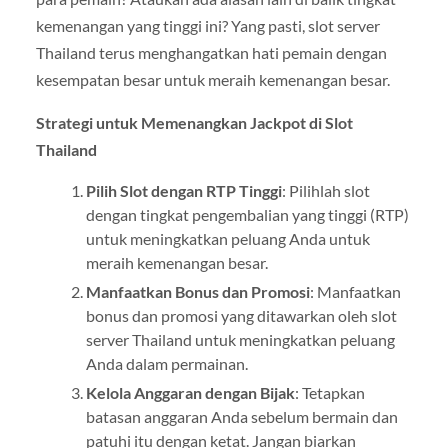
kemenangan yang tinggi ini? Yang pasti, slot server
Thailand terus menghangatkan hati pemain dengan
kesempatan besar untuk meraih kemenangan besar.
Strategi untuk Memenangkan Jackpot di Slot
Thailand
Pilih Slot dengan RTP Tinggi
: Pilihlah slot
dengan tingkat pengembalian yang tinggi (RTP)
untuk meningkatkan peluang Anda untuk
meraih kemenangan besar.
Manfaatkan Bonus dan Promosi
: Manfaatkan
bonus dan promosi yang ditawarkan oleh slot
server Thailand untuk meningkatkan peluang
Anda dalam permainan.
Kelola Anggaran dengan Bijak
: Tetapkan
batasan anggaran Anda sebelum bermain dan
patuhi itu dengan ketat. Jangan biarkan