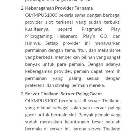
Keberagaman Provider Ternama
OLYMPUS1000 bekerja sama dengan berbagai
provider slot terkenal yang sudah terbukti
kualitasnya, seperti Pragmatic Play,
Microgaming, Habanero, Play’n GO, dan
lainnya. Setiap provider ini menawarkan
permainan dengan tema, fitur, dan mekanisme
yang berbeda, memberikan pilihan yang sangat
banyak untuk para pemain. Dengan adanya
keberagaman provider, pemain dapat memilih
permainan yang paling sesuai dengan
preferensi dan strategi bermain mereka.
Server Thailand: Server Paling Gacor
OLYMPUS1000 beroperasi di server Thailand,
yang dikenal sebagai salah satu server paling
gacor untuk bermain slot. Banyak pemain yang
sudah merasakan keuntungan besar setelah
bermain di server ini, karena server Thailand