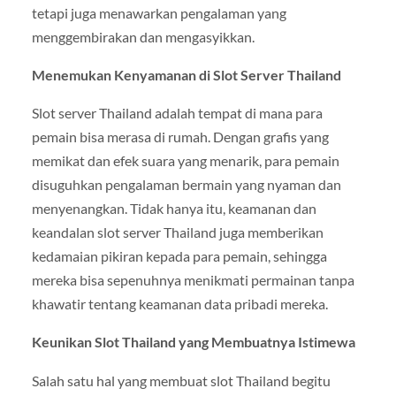
tetapi juga menawarkan pengalaman yang
menggembirakan dan mengasyikkan.
Menemukan Kenyamanan di Slot Server Thailand
Slot server Thailand adalah tempat di mana para
pemain bisa merasa di rumah. Dengan grafis yang
memikat dan efek suara yang menarik, para pemain
disuguhkan pengalaman bermain yang nyaman dan
menyenangkan. Tidak hanya itu, keamanan dan
keandalan slot server Thailand juga memberikan
kedamaian pikiran kepada para pemain, sehingga
mereka bisa sepenuhnya menikmati permainan tanpa
khawatir tentang keamanan data pribadi mereka.
Keunikan Slot Thailand yang Membuatnya Istimewa
Salah satu hal yang membuat slot Thailand begitu