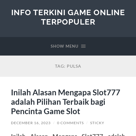
INFO TERKINI GAME ONLINE
TERPOPULER
SHOW MENU
TAG:
PULSA
Inilah Alasan Mengapa Slot777
adalah Pilihan Terbaik bagi
Pencinta Game Slot
DECEMBER 16, 2023
/
0 COMMENTS
/
STICKY