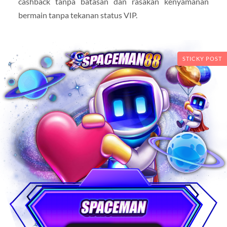
cashback tanpa batasan dan rasakan kenyamanan
bermain tanpa tekanan status VIP.
STICKY POST