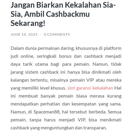
Jangan Biarkan Kekalahan Sia-
Sia, Ambil Cashbackmu
Sekarang!
JUNE 14, 2025
/
0 COMMENTS
Dalam dunia permainan daring, khususnya di platform
judi online, seringkali bonus dan cashback menjadi
daya tarik utama bagi para pemain. Namun, tidak
jarang sistem cashback ini hanya bisa dinikmati oleh
kalangan tertentu, misalnya pemain VIP atau mereka
yang memiliki level khusus.
slot garansi kekalahan
Hal
ini membuat banyak pemain biasa merasa kurang
mendapatkan perhatian dan kesempatan yang sama.
Namun, di Spaceman88, hal tersebut berbeda. Semua
pemain, tanpa harus menjadi VIP, bisa menikmati
cashback yang menguntungkan dan transparan.