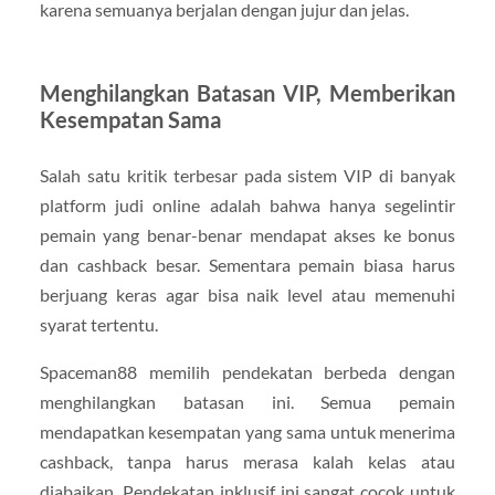
karena semuanya berjalan dengan jujur dan jelas.
Menghilangkan Batasan VIP, Memberikan
Kesempatan Sama
Salah satu kritik terbesar pada sistem VIP di banyak
platform judi online adalah bahwa hanya segelintir
pemain yang benar-benar mendapat akses ke bonus
dan cashback besar. Sementara pemain biasa harus
berjuang keras agar bisa naik level atau memenuhi
syarat tertentu.
Spaceman88 memilih pendekatan berbeda dengan
menghilangkan batasan ini. Semua pemain
mendapatkan kesempatan yang sama untuk menerima
cashback, tanpa harus merasa kalah kelas atau
diabaikan. Pendekatan inklusif ini sangat cocok untuk